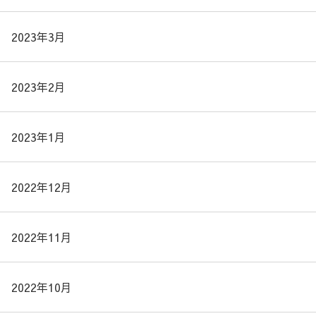
2023年3月
2023年2月
2023年1月
2022年12月
2022年11月
2022年10月