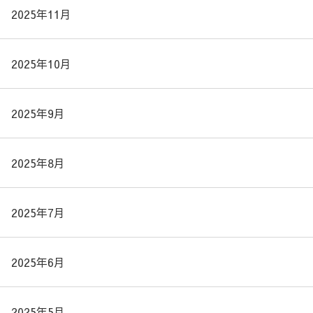
2025年11月
2025年10月
2025年9月
2025年8月
2025年7月
2025年6月
2025年5月