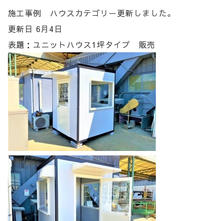
施工事例 ハウスカテゴリー更新しました。
更新日 6月4日
表題：ユニットハウス1坪タイプ 販売