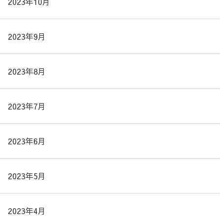
2023年10月
2023年9月
2023年8月
2023年7月
2023年6月
2023年5月
2023年4月