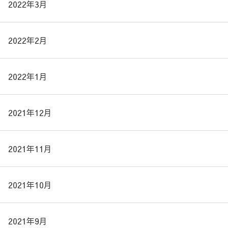
2022年3月
2022年2月
2022年1月
2021年12月
2021年11月
2021年10月
2021年9月