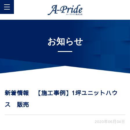
お知らせ
新着情報 【施工事例】1坪ユニットハウ
ス 販売
2020年06月04日