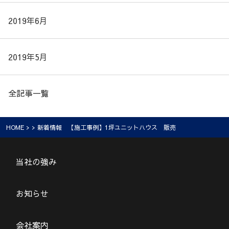
2019年6月
2019年5月
全記事一覧
HOME
> > 新着情報 【施工事例】1坪ユニットハウス 販売
当社の強み
お知らせ
会社案内