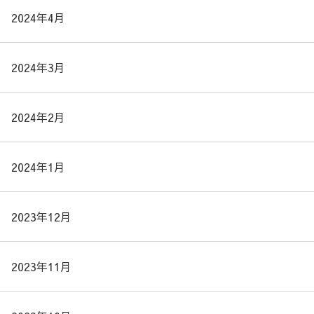
2024年4月
2024年3月
2024年2月
2024年1月
2023年12月
2023年11月