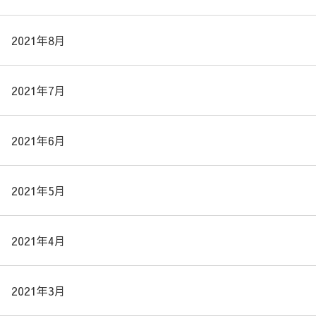
2021年8月
2021年7月
2021年6月
2021年5月
2021年4月
2021年3月