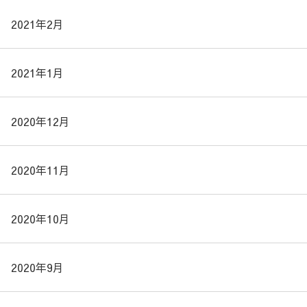
2021年2月
2021年1月
2020年12月
2020年11月
2020年10月
2020年9月