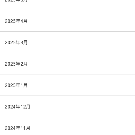
2025年4月
2025年3月
2025年2月
2025年1月
2024年12月
2024年11月