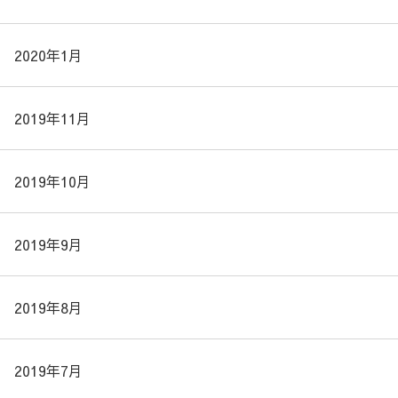
2020年1月
2019年11月
2019年10月
2019年9月
2019年8月
2019年7月