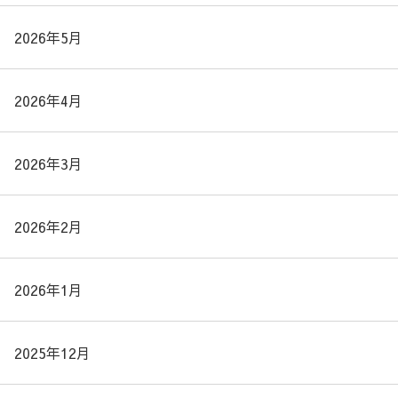
2026年5月
2026年4月
2026年3月
2026年2月
2026年1月
2025年12月