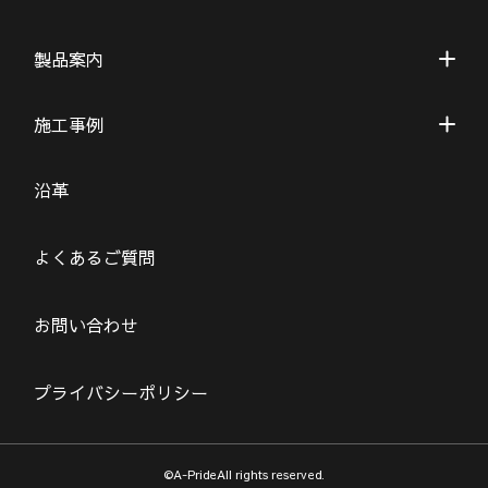
製品案内
施工事例
沿革
よくあるご質問
お問い合わせ
プライバシーポリシー
©A-PrideAll rights reserved.