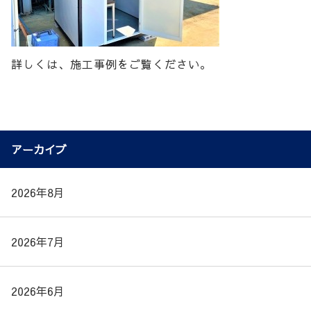
詳しくは、施工事例をご覧ください。
アーカイブ
2026年8月
2026年7月
2026年6月