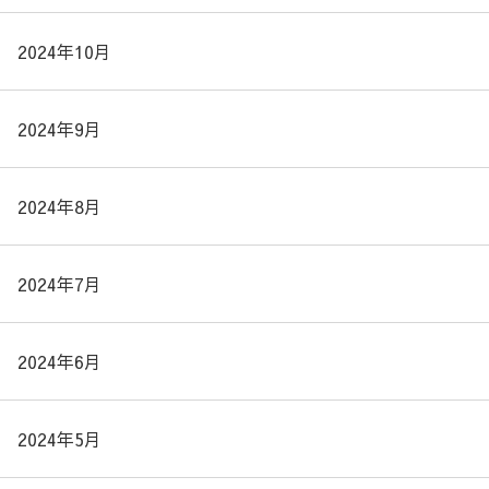
2024年10月
2024年9月
2024年8月
2024年7月
2024年6月
2024年5月