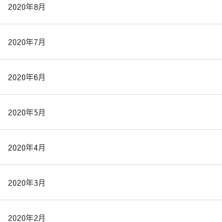
2020年8月
2020年7月
2020年6月
2020年5月
2020年4月
2020年3月
2020年2月