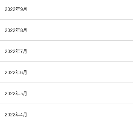
2022年9月
2022年8月
2022年7月
2022年6月
2022年5月
2022年4月