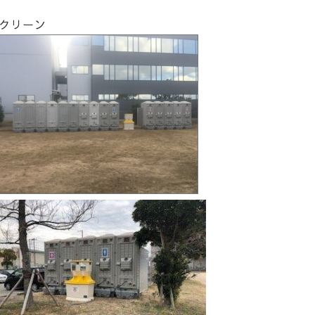
スクリーン