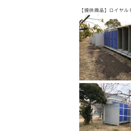
【提供商品】ロイヤルト