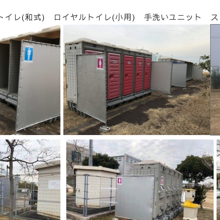
イレ(和式) ロイヤルトイレ(小用) 手洗いユニット 