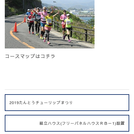
コースマップはコチラ
2019たんとうチューリップまつり
組立ハウス(フリーパネルハウスＲＢ－1)設置