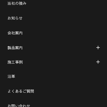
当社の強み
お知らせ
会社案内
製品案内
施工事例
沿革
よくあるご質問
お問い合わせ