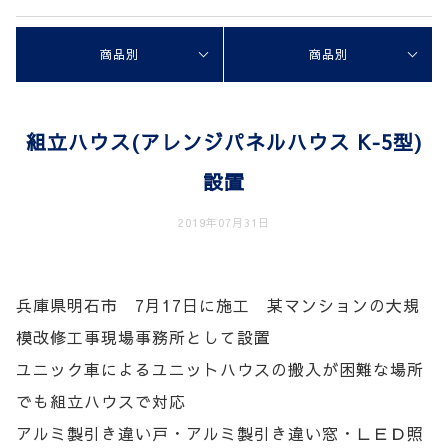
商品別
商品別
組立ハウス(アレンジパネルハウス K‐5型)
設置
2019年07月31日
兵庫県明石市 7月17日に施工 某マンションの大規
模改修工事現場事務所として設置
ユニック車によるユニットハウスの搬入が困難な場所
でも組立ハウスで対応
アルミ製引き違い戸・アルミ製引き違い窓・ＬＥＤ照