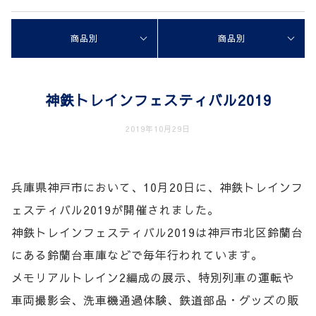
商品別
商品別
神鉄トレインフェスティバル2019
2019年10月29日
兵庫県神戸市において、10月20日に、神鉄トレインフ
ェスティバル2019が開催されました。
神鉄トレインフェスティバル2019は神戸市北区鈴蘭台
にある鈴蘭台車庫などで毎年行われています。
メモリアルトレイン2編成の展示、特別列車の運転や
車両撮影会、洗車機通過体験、鉄道部品・グッズの販