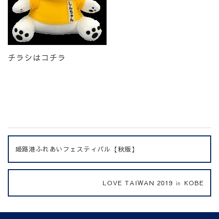
チラシはコチラ
姫路港ふれあいフェスティバル【秋版】
LOVE TAIWAN 2019 ㏌ KOBE