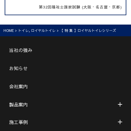
第32回福祉士国家試験 (大阪・名古屋・京都)
HOME
>
トイレ
,
ロイヤルトイレ
> 【 特 集 】ロイヤルトイレシリーズ
当社の強み
お知らせ
会社案内
製品案内
施工事例