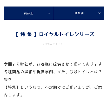
商品別
商品別
【 特 集 】ロイヤルトイレシリーズ
2020年01月30日
今回より弊社が、お客様に提供させて頂いております
各種商品の詳細や提供事例、また、仮設トイレとは？
等を
【特集】という形で、不定期ではございますが、ご案
内します。