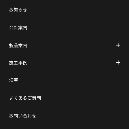
お知らせ
会社案内
製品案内
施工事例
沿革
よくあるご質問
お問い合わせ