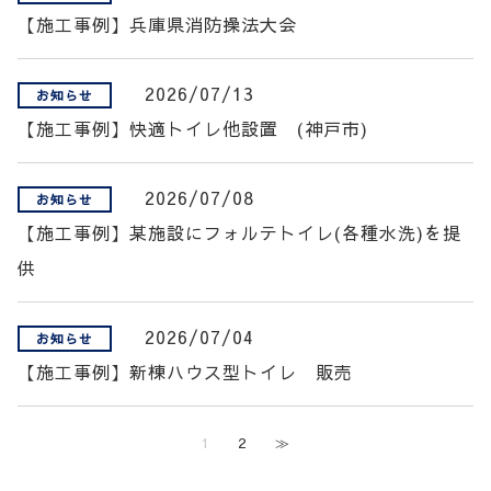
【施工事例】兵庫県消防操法大会
2026/07/13
お知らせ
【施工事例】快適トイレ他設置 (神戸市)
2026/07/08
お知らせ
【施工事例】某施設にフォルテトイレ(各種水洗)を提
供
2026/07/04
お知らせ
【施工事例】新棟ハウス型トイレ 販売
1
2
≫