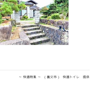
～ 快適特集 ～ ( 養父市 ) 快適トイレ 提供