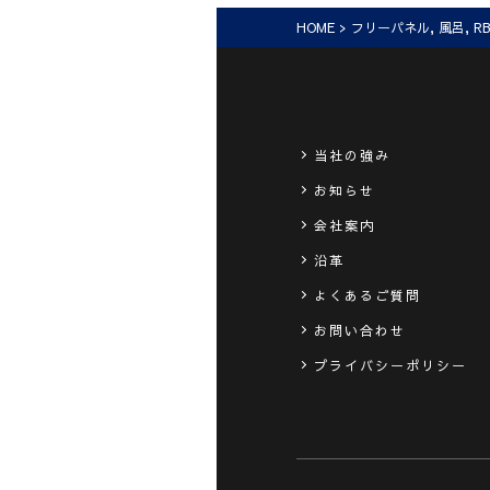
HOME
>
フリーパネル
,
風呂
,
R
当社の強み
お知らせ
会社案内
沿革
よくあるご質問
お問い合わせ
プライバシーポリシー