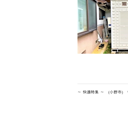
～ 快適特集 ～ (小野市)