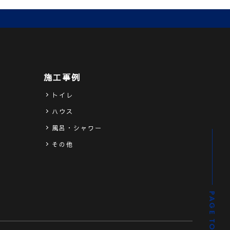
施工事例
トイレ
ハウス
ス
風呂・シャワー
その他