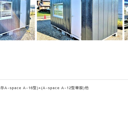
space A-16型)+(A-space A-12型増設)他