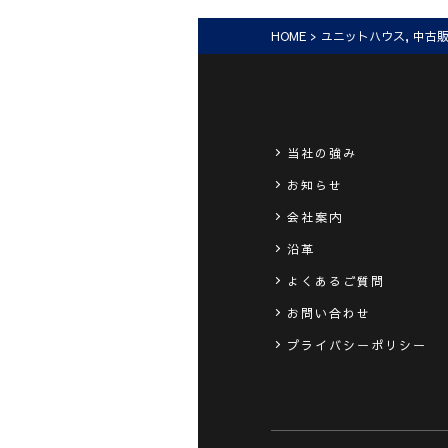
HOME
>
ユニットハウス
,
中古
当社の強み
お知らせ
会社案内
沿革
よくあるご質問
お問い合わせ
プライバシーポリシー