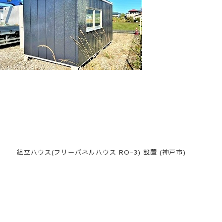
組立ハウス(フリーパネルハウス RO-3) 設置 (神戸市)