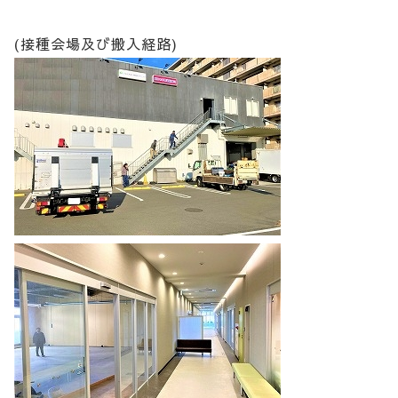
(接種会場及び搬入経路)