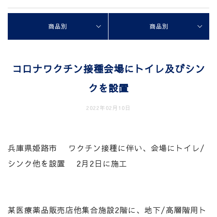
商品別
商品別
コロナワクチン接種会場にトイレ及びシン
クを設置
2022年02月10日
兵庫県姫路市 ワクチン接種に伴い、会場にトイレ/
シンク他を設置 2月2日に施工
某医療薬品販売店他集合施設2階に、地下/高層階用ト