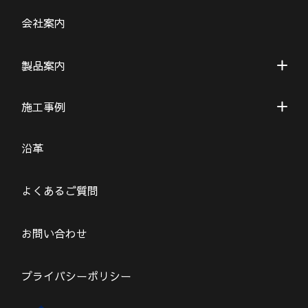
会社案内
製品案内
施工事例
沿革
よくあるご質問
お問い合わせ
プライバシーポリシー