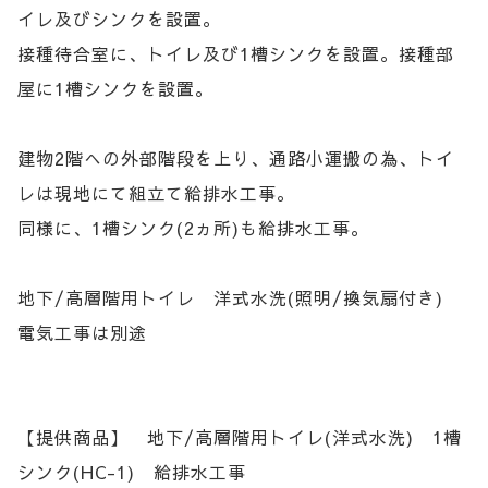
イレ及びシンクを設置。
接種待合室に、トイレ及び1槽シンクを設置。接種部
屋に1槽シンクを設置。
建物2階への外部階段を上り、通路小運搬の為、トイ
レは現地にて組立て給排水工事。
同様に、1槽シンク(2ヵ所)も給排水工事。
地下/高層階用トイレ 洋式水洗(照明/換気扇付き)
電気工事は別途
【提供商品】 地下/高層階用トイレ(洋式水洗) 1槽
シンク(HC-1) 給排水工事