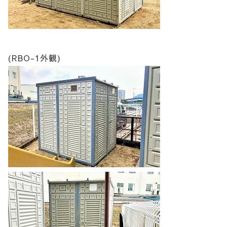
(RBO-1外観)