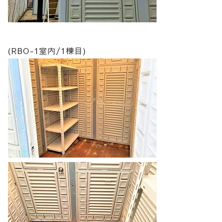
(RBO-1室内/1棟目)