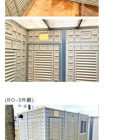
(RO-3外観)