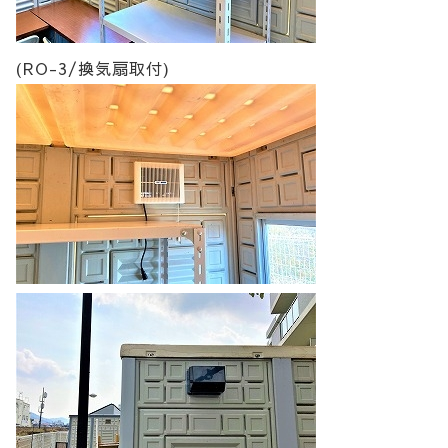
(RO-3/換気扇取付)