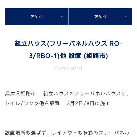
商品別
商品別
組立ハウス(フリーパネルハウス RO-
3/RBO-1)他 設置 (姫路市)
2022年03月11日
兵庫県姫路市 組立ハウスのフリーパネルハウスと、
トイレ/シンク他を設置 3月2日/8日に施工
設置場所も選ばず、レイアウトも多彩のフリーパネル