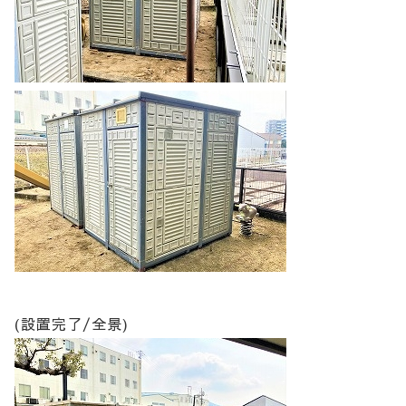
(設置完了/全景)