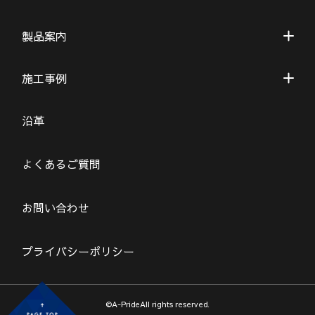
製品案内
施工事例
沿革
よくあるご質問
お問い合わせ
プライバシーポリシー
©A-PrideAll rights reserved.