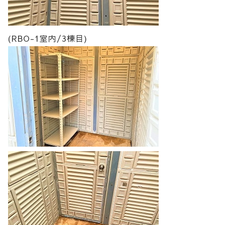
(RBO-1室内/3棟目)