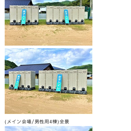
(メイン会場/男性用4棟)全景