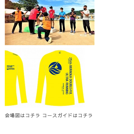
会場図はコチラ
コースガイドはコチラ