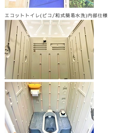
エコットトイレ(ピコ/和式簡易水洗)内部仕様