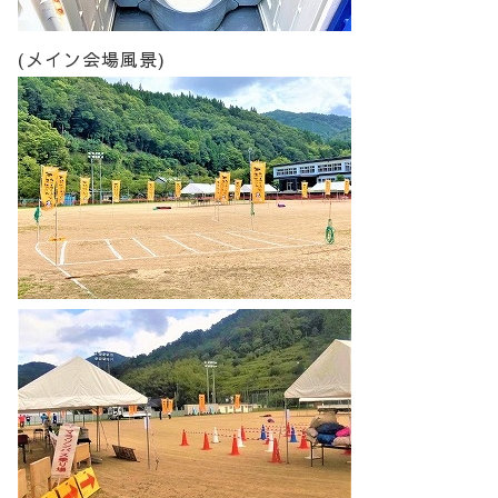
(メイン会場風景)