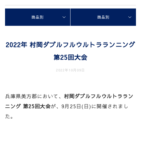
商品別
商品別
2022年 村岡ダブルフルウルトラランニング
第25回大会
2022年10月09日
兵庫県美方郡において、
村岡ダブルフルウルトララン
ニング 第25回大会
が、9月25日(日)に開催されまし
た。