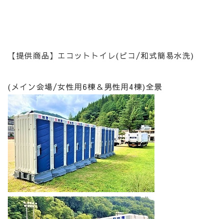
【提供商品】エコットトイレ(ピコ/和式簡易水洗)
(メイン会場/女性用6棟＆男性用4棟)全景