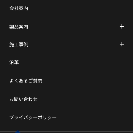
会社案内
製品案内
施工事例
沿革
よくあるご質問
お問い合わせ
プライバシーポリシー