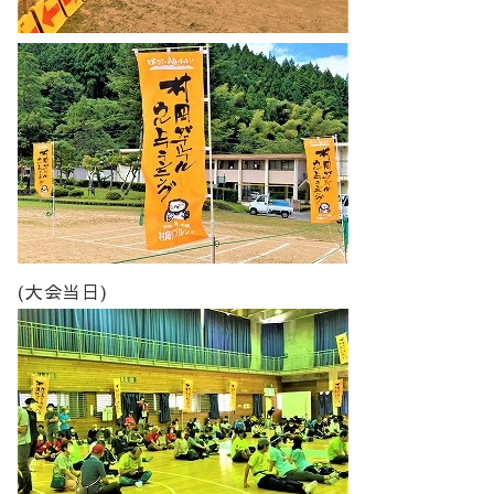
(大会当日)