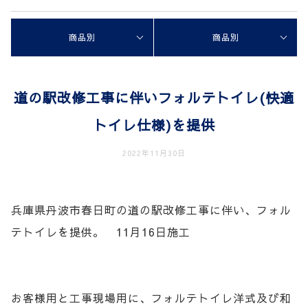
商品別
商品別
道の駅改修工事に伴いフォルテトイレ(快適
トイレ仕様)を提供
2022年11月30日
兵庫県丹波市春日町の道の駅改修工事に伴い、フォル
テトイレを提供。 11月16日施工
お客様用と工事現場用に、フォルテトイレ洋式及び和