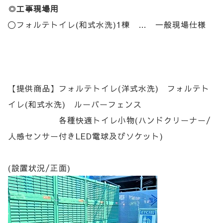
◎
工事現場用
〇フォルテトイレ(和式水洗)1棟 … 一般現場仕様
【提供商品】フォルテトイレ(洋式水洗) フォルテト
イレ(和式水洗) ルーバーフェンス
各種快適トイレ小物(ハンドクリーナー/
人感センサー付きLED電球及びソケット)
(設置状況/正面)