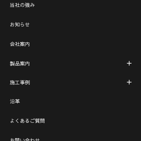
当社の強み
お知らせ
会社案内
製品案内
施工事例
沿革
よくあるご質問
お問い合わせ