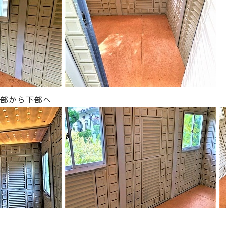
上部から下部へ