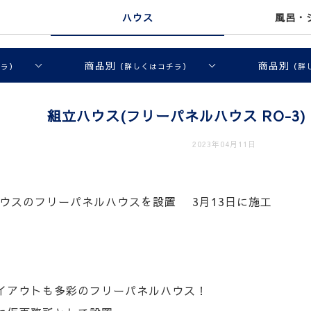
ハウス
風呂・
商品別
商品別
チラ）
（詳しくはコチラ）
（詳
組立ハウス(フリーパネルハウス RO-3) 
2023年04月11日
ウスのフリーパネルハウスを設置 3月13日に施工
イアウトも多彩のフリーパネルハウス！