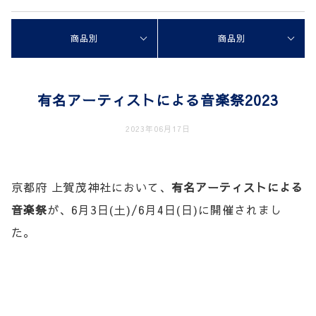
商品別
商品別
有名アーティストによる音楽祭2023
2023年06月17日
京都府 上賀茂神社において、
有名アーティストによる
音楽祭
が、
6月3日
(土)/
6月4日
(日)に開催されまし
た。