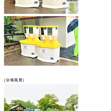
(会場風景)