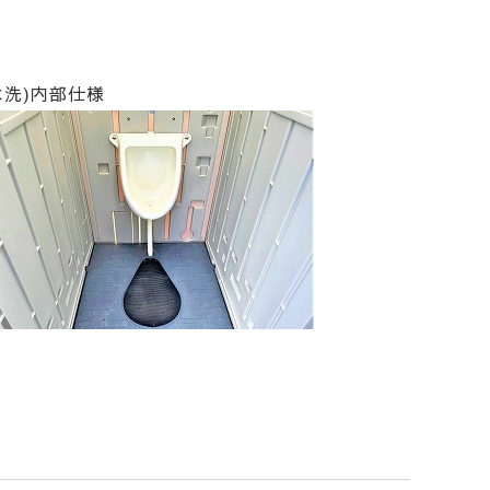
洗)内部仕様