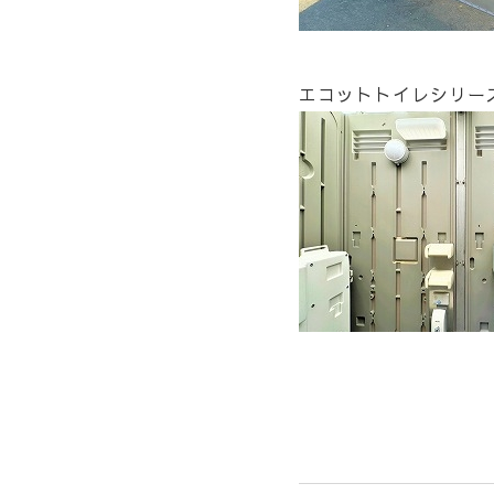
エコットトイレシリー