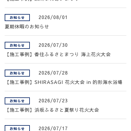
2026/08/01
お知らせ
夏期休暇のお知らせ
2026/07/30
お知らせ
【施工事例】香住ふるさとまつり 海上花火大会
2026/07/28
お知らせ
【施工事例】SHIRASAGI 花火大会 in 的形海水浴場
2026/07/23
お知らせ
【施工事例】浜坂ふるさと夏祭り花火大会
2026/07/17
お知らせ