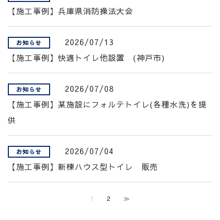
【施工事例】兵庫県消防操法大会
2026/07/13
お知らせ
【施工事例】快適トイレ他設置 (神戸市)
2026/07/08
お知らせ
【施工事例】某施設にフォルテトイレ(各種水洗)を提
供
2026/07/04
お知らせ
【施工事例】新棟ハウス型トイレ 販売
1
2
≫