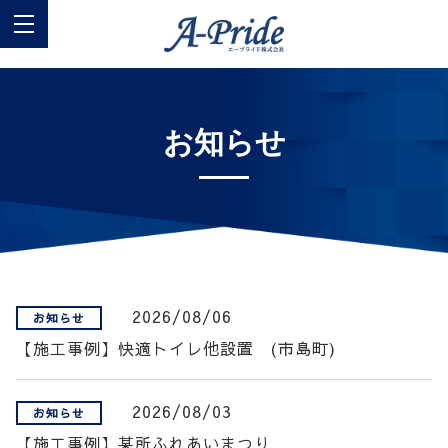
お知らせ
2026/08/06
お知らせ
【施工事例】快適トイレ他設置 (市島町)
2026/08/03
お知らせ
【施工事例】某所ふれあいまつり