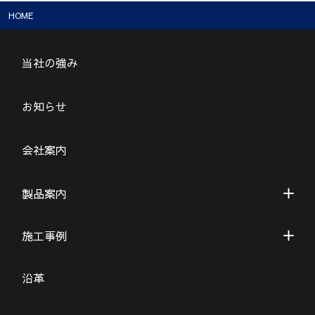
HOME
当社の強み
お知らせ
会社案内
製品案内
施工事例
沿革