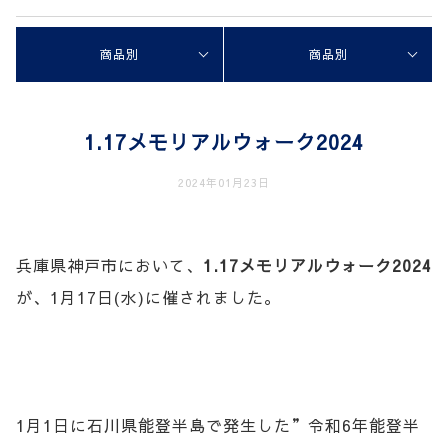
商品別
商品別
1.17メモリアルウォーク2024
2024年01月23日
兵庫県神戸市において、
1.17メモリアルウォーク2024
が、1月17日(水)に催されました。
1月1日に石川県能登半島で発生した”令和6年能登半