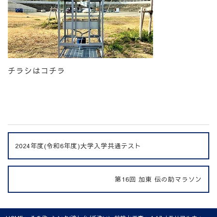
チラシはコチラ
2024年度(令和6年度)大学入学共通テスト
第16回 加東 伝の助マラソン