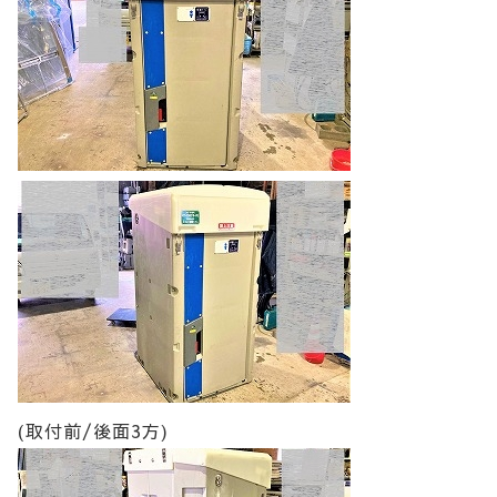
(取付前/後面3方)