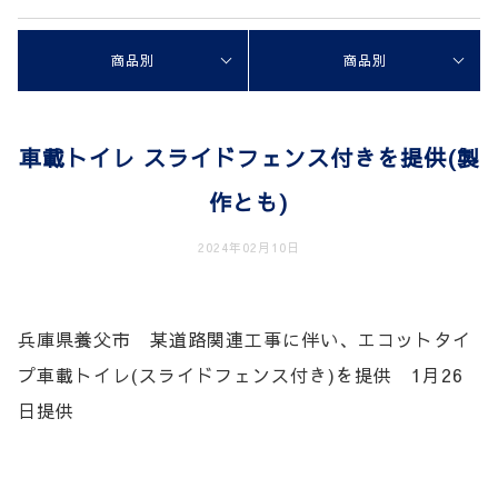
商品別
商品別
車載トイレ スライドフェンス付きを提供(製
作とも)
2024年02月10日
兵庫県養父市 某道路関連工事に伴い、エコットタイ
プ車載トイレ(スライドフェンス付き)を提供 1月26
日提供