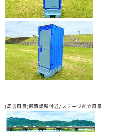
(周辺風景)設置場所付近/ステージ組立風景