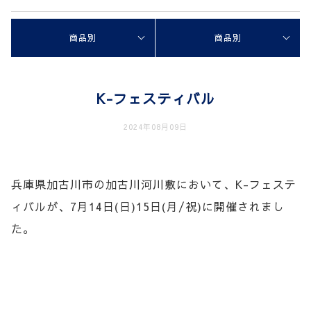
商品別
商品別
K-フェスティバル
2024年08月09日
兵庫県加古川市の加古川河川敷において、K-フェステ
ィバルが、7月14日(日)15日(月/祝)に開催されまし
た。