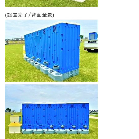
(設置完了/背面全景)