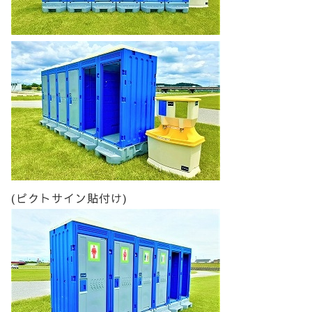
(ピクトサイン貼付け)