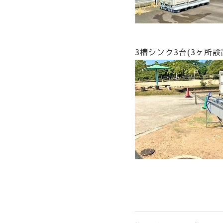
3槽シンク3台(3ヶ所設