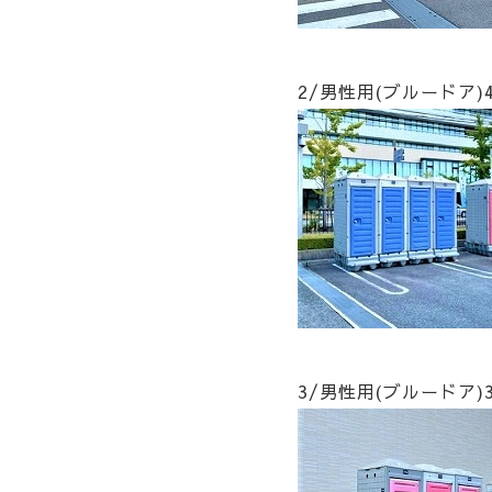
2/男性用(ブルードア
3/男性用(ブルードア