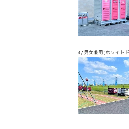
4/男女兼用(ホワイ