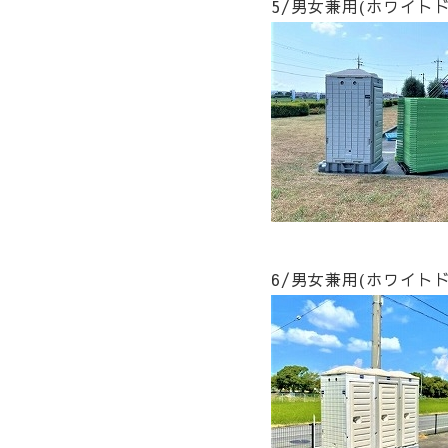
5/男女兼用(ホワイトド
6/男女兼用(ホワイトド