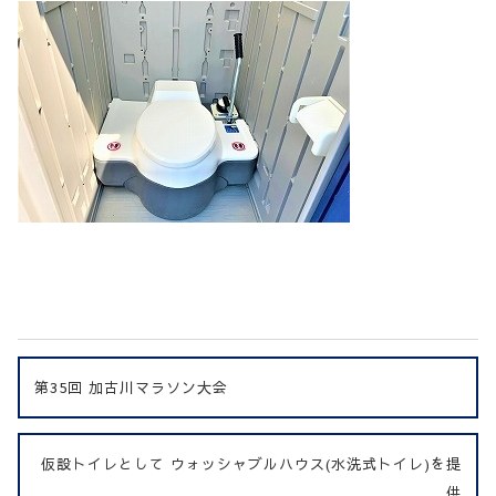
第35回 加古川マラソン大会
仮設トイレとして ウォッシャブルハウス(水洗式トイレ)を提
供