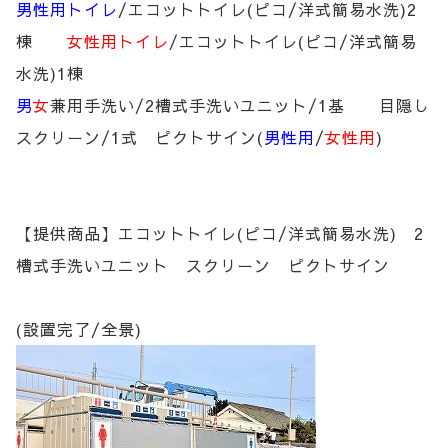
男性用トイレ
/エコットトイレ(ピコ/洋式簡易水洗)2
棟
女性用トイレ
/エコットトイレ(ピコ/洋式簡易
水洗)1棟
男
女
兼用手洗い/2槽式手洗いユニット/1基 目隠し
スクリーン/1式 ピクトサイン(
男性用
/
女性用
)
【提供商品】エコットトイレ(ピコ/洋式簡易水洗) 2
槽式手洗いユニット スクリーン ピクトサイン
(設置完了/全景)