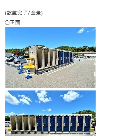
(設置完了/全景)
〇正面