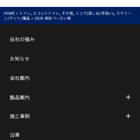
HOME
>
トイレ
,
エコットトイレ
,
その他
,
シンク(流し台/手洗い)
,
スクリー
ン/テント/備品
> 2026 相生ペーロン祭
当社の強み
お知らせ
会社案内
製品案内
施工事例
沿革