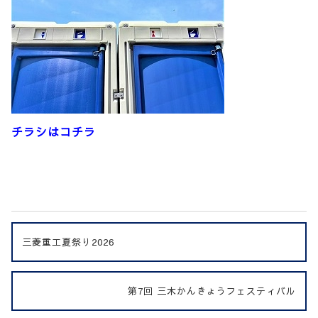
チラシはコチラ
三菱重工夏祭り2026
第7回 三木かんきょうフェスティバル