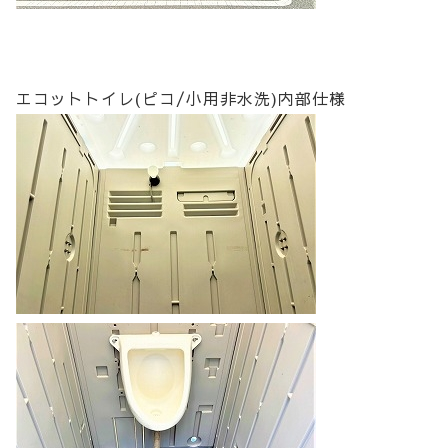
エコットトイレ(ピコ/小用非水洗)内部仕様