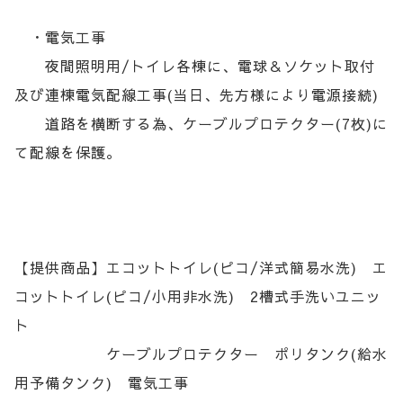
・電気工事
夜間照明用/トイレ各棟に、電球＆ソケット取付
及び連棟電気配線工事(当日、先方様により電源接続)
道路を横断する為、ケーブルプロテクター(7枚)に
て配線を保護。
【提供商品】エコットトイレ(ピコ/洋式簡易水洗) エ
コットトイレ(ピコ/小用非水洗) 2槽式手洗いユニッ
ト
ケーブルプロテクター ポリタンク(給水
用予備タンク) 電気工事