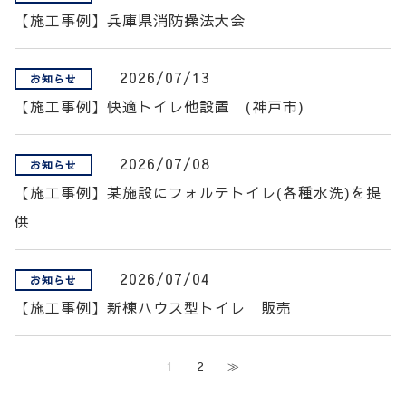
【施工事例】兵庫県消防操法大会
2026/07/13
お知らせ
【施工事例】快適トイレ他設置 (神戸市)
2026/07/08
お知らせ
【施工事例】某施設にフォルテトイレ(各種水洗)を提
供
2026/07/04
お知らせ
【施工事例】新棟ハウス型トイレ 販売
1
2
≫