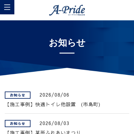
お知らせ
2026/08/06
お知らせ
【施工事例】快適トイレ他設置 (市島町)
2026/08/03
お知らせ
【施工事例】某所ふれあいまつり