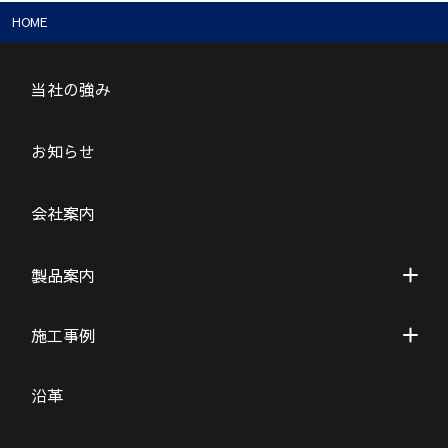
HOME
当社の強み
お知らせ
会社案内
製品案内
施工事例
沿革