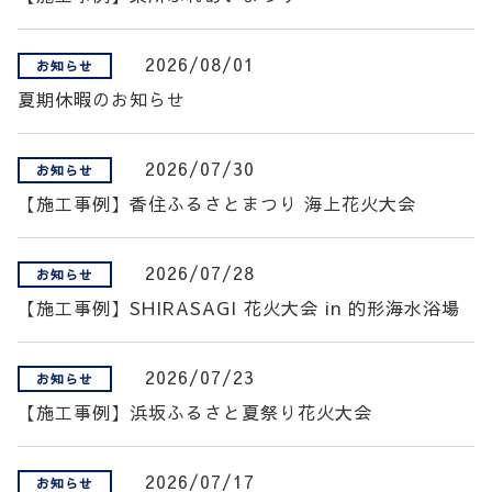
2026/08/01
お知らせ
夏期休暇のお知らせ
2026/07/30
お知らせ
【施工事例】香住ふるさとまつり 海上花火大会
2026/07/28
お知らせ
【施工事例】SHIRASAGI 花火大会 in 的形海水浴場
2026/07/23
お知らせ
【施工事例】浜坂ふるさと夏祭り花火大会
2026/07/17
お知らせ