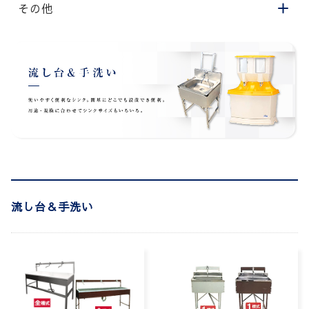
その他
流し台＆手洗い