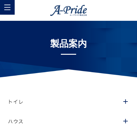
製品案内
トイレ
ハウス