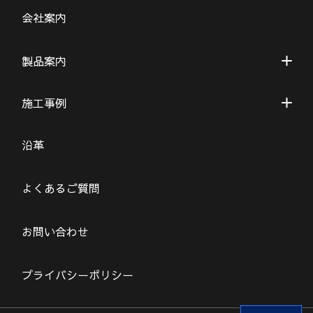
会社案内
製品案内
施工事例
沿革
よくあるご質問
お問い合わせ
プライバシーポリシー