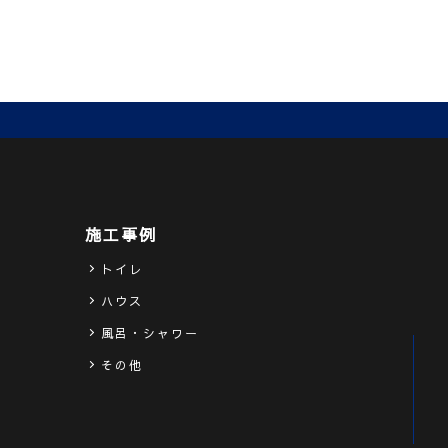
施工事例
トイレ
ハウス
ス
風呂・シャワー
その他