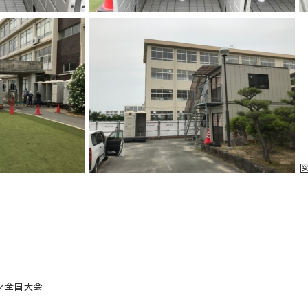
ン全国大会