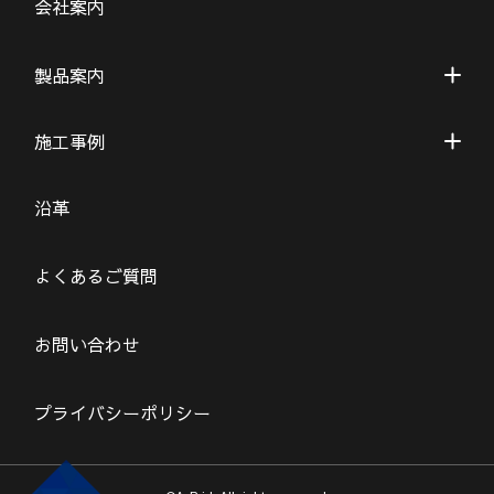
会社案内
製品案内
施工事例
沿革
よくあるご質問
お問い合わせ
プライバシーポリシー