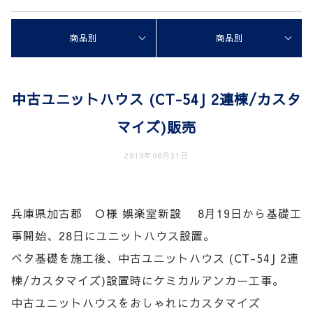
商品別
商品別
中古ユニットハウス (CT-54J 2連棟/カスタ
マイズ)販売
2019年08月31日
兵庫県加古郡 Ｏ様 娯楽室新設 8月19日から基礎工
事開始、28日にユニットハウス設置。
ベタ基礎を施工後、中古ユニットハウス (CT-54J 2連
棟/カスタマイズ)設置時にケミカルアンカー工事。
中古ユニットハウスをおしゃれにカスタマイズ