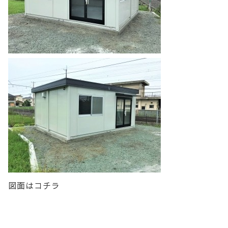
図面はコチラ