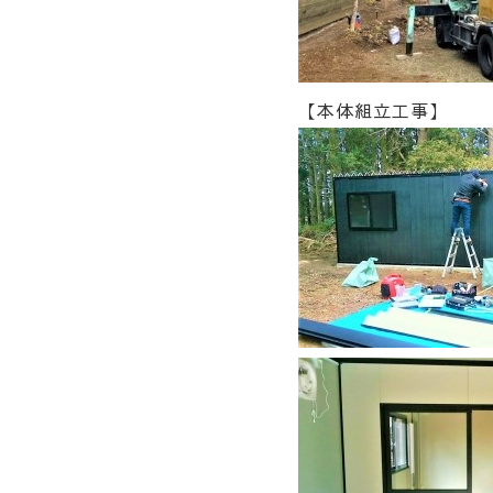
【本体組立工事】