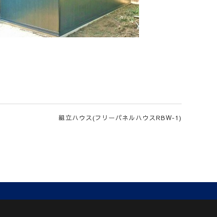
組立ハウス(フリーパネルハウスRBW‐1)