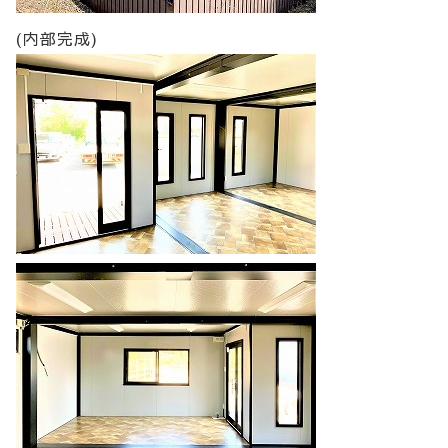
(内部完成)