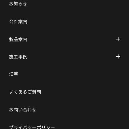
お知らせ
会社案内
製品案内
施工事例
沿革
よくあるご質問
お問い合わせ
プライバシーポリシー