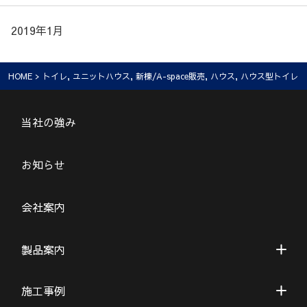
2019年1月
HOME
>
トイレ
,
ユニットハウス
,
新棟/A-space販売
,
ハウス
,
ハウス型トイレ
当社の強み
お知らせ
会社案内
製品案内
施工事例