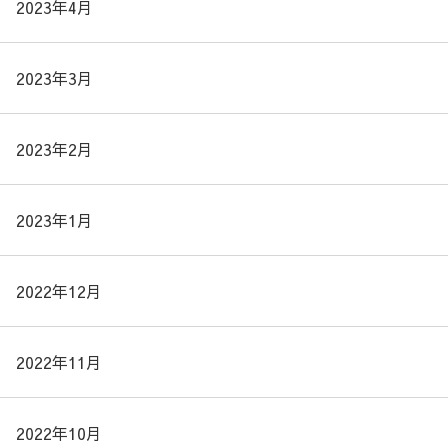
2023年4月
2023年3月
2023年2月
2023年1月
2022年12月
2022年11月
2022年10月