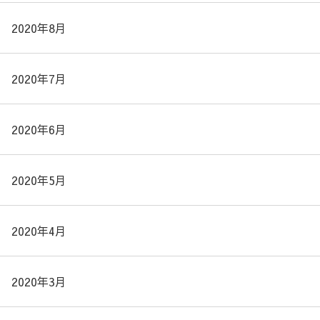
2020年8月
2020年7月
2020年6月
2020年5月
2020年4月
2020年3月