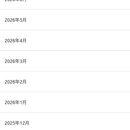
2026年5月
2026年4月
2026年3月
2026年2月
2026年1月
2025年12月