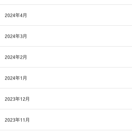
2024年4月
2024年3月
2024年2月
2024年1月
2023年12月
2023年11月