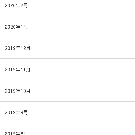
2020年2月
2020年1月
2019年12月
2019年11月
2019年10月
2019年9月
2019年8月