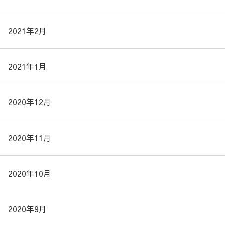
2021年2月
2021年1月
2020年12月
2020年11月
2020年10月
2020年9月