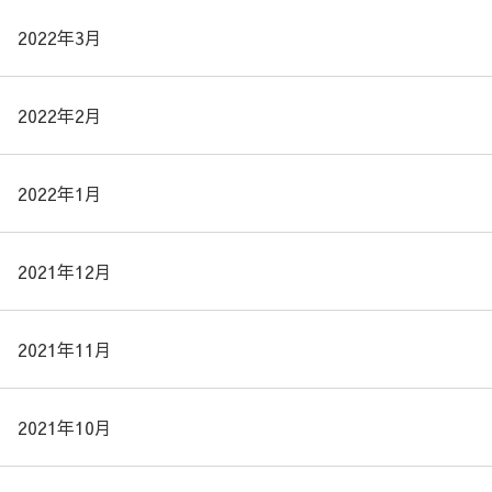
2022年3月
2022年2月
2022年1月
2021年12月
2021年11月
2021年10月