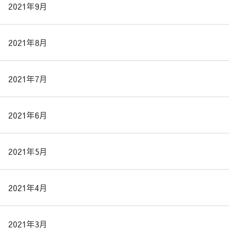
2021年9月
2021年8月
2021年7月
2021年6月
2021年5月
2021年4月
2021年3月