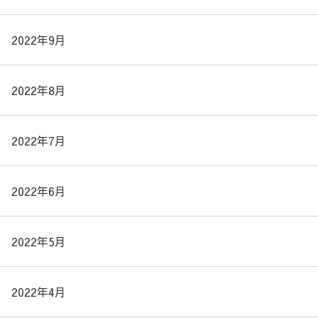
2022年9月
2022年8月
2022年7月
2022年6月
2022年5月
2022年4月