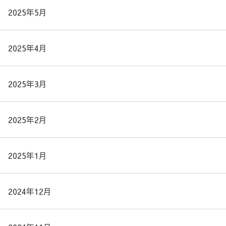
2025年5月
2025年4月
2025年3月
2025年2月
2025年1月
2024年12月