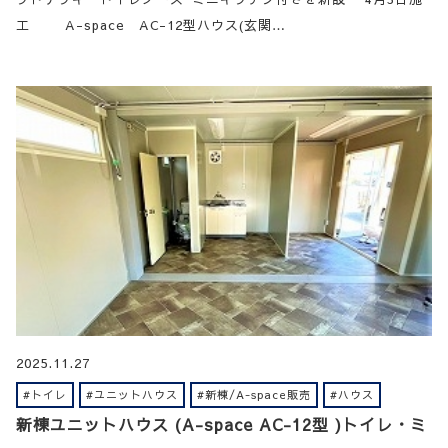
工 A-space AC-12型ハウス(玄関…
2025.11.27
#トイレ
#ユニットハウス
#新棟/A-space販売
#ハウス
新棟ユニットハウス (A-space AC-12型 )トイレ・ミ