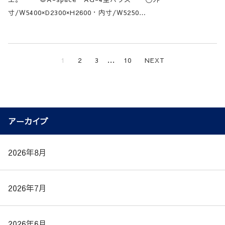
寸/W5400×D2300×H2600・内寸/W5250…
…
1
2
3
10
NEXT
アーカイブ
2026年8月
2026年7月
2026年6月