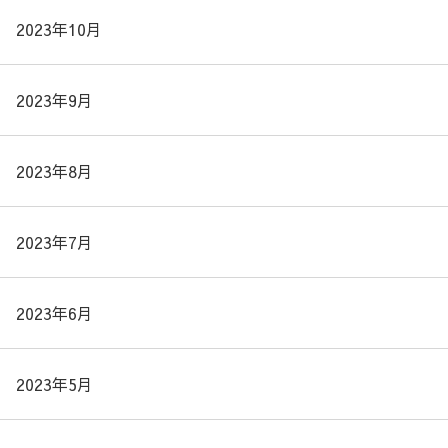
2023年10月
2023年9月
2023年8月
2023年7月
2023年6月
2023年5月