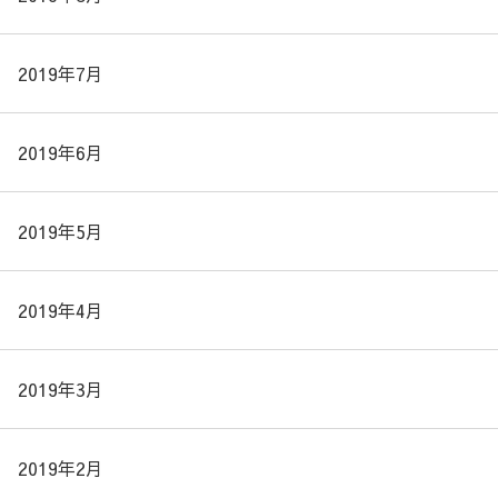
2019年7月
2019年6月
2019年5月
2019年4月
2019年3月
2019年2月