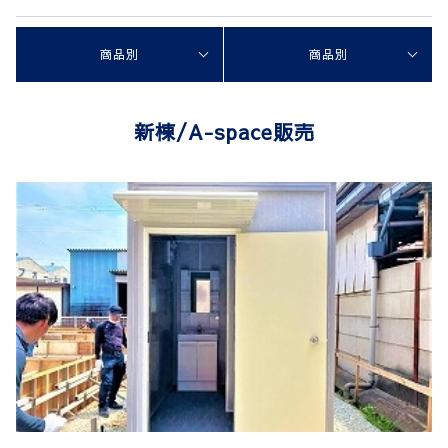
商品別
商品別
新棟/A-space販売