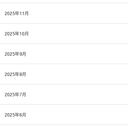
2025年11月
2025年10月
2025年9月
2025年8月
2025年7月
2025年6月