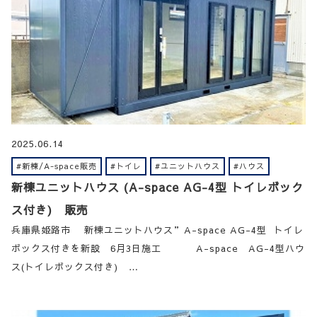
2025.06.14
#新棟/A-space販売
#トイレ
#ユニットハウス
#ハウス
新棟ユニットハウス (A-space AG-4型 トイレボック
ス付き) 販売
兵庫県姫路市 新棟ユニットハウス”A-space AG-4型 トイレ
ボックス付きを新設 6月3日施工 A-space AG-4型ハウ
ス(トイレボックス付き) …