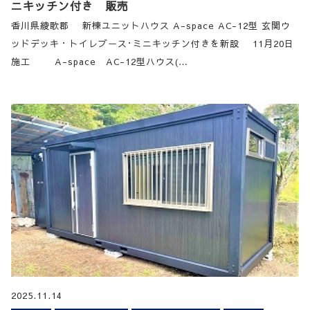
ニキッチン付き 販売
香川県綾歌郡 新棟ユニットハウス A-space AC-12型 玄関ウ
ッドデッキ・トイレブース･ミニキッチン付きを新設 11月20日
施工 A-space AC-12型ハウス(…
2025.11.14