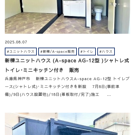
2025.08.07
#ユニットハウス
#新棟/A-space販売
#トイレ
#ハウス
新棟ユニットハウス (A-space AG-12型 )シャトレ式
トイレ･ミニキッチン付き 販売
兵庫県神戸市 新棟ユニットハウスA-space AG-12型 トイレブ
ース(シャトレ式)･ミニキッチン付きを新設 7月8日(事前準
備)/9日(ハウス設置他)/18日(幕板取付/完了)施工 …