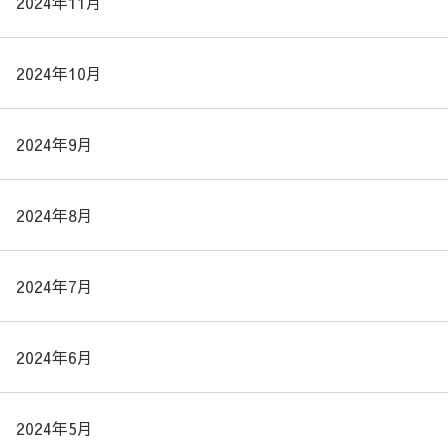
2024年11月
2024年10月
2024年9月
2024年8月
2024年7月
2024年6月
2024年5月