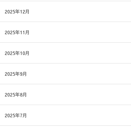
2025年12月
2025年11月
2025年10月
2025年9月
2025年8月
2025年7月