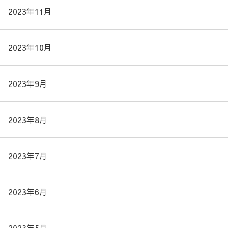
2023年11月
2023年10月
2023年9月
2023年8月
2023年7月
2023年6月