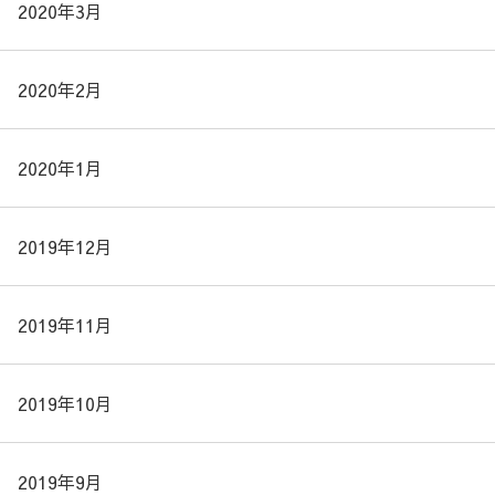
2020年3月
2020年2月
2020年1月
2019年12月
2019年11月
2019年10月
2019年9月