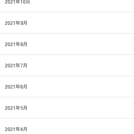
2021年10月
2021年9月
2021年8月
2021年7月
2021年6月
2021年5月
2021年4月