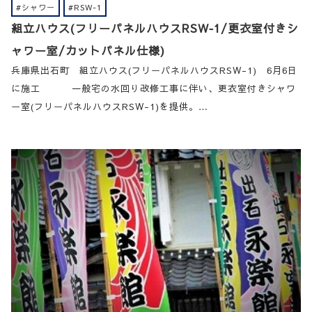
#シャワー
#RSW-1
組立ハウス(フリーパネルハウスRSW‐1/更衣室付きシ
ャワー室/カットパネル仕様)
兵庫県出石町 組立ハウス(フリーパネルハウスRSW-1) 6月6日
に施工 一般宅の水回り改修工事に伴い、更衣室付きシャワ
ー室(フリーパネルハウスRSW-1)を提供。…