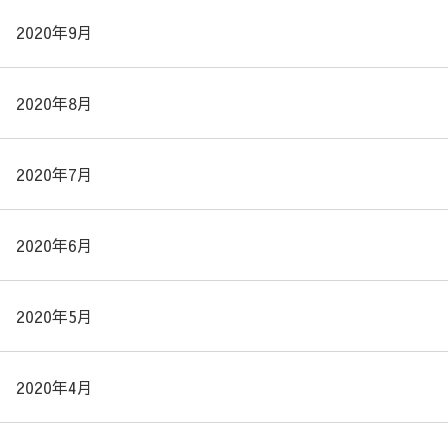
2020年9月
2020年8月
2020年7月
2020年6月
2020年5月
2020年4月