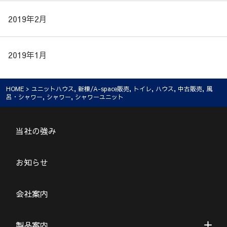
2019年2月
2019年1月
HOME
>
ユニットハウス
,
新棟/A-space販売
,
トイレ
,
ハウス
,
中古販売
,
風
呂・シャワー
,
シャワー
,
シャワーユニット
当社の強み
お知らせ
会社案内
製品案内