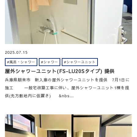
2025.07.15
#風呂・シャワー
#シャワー
#シャワーユニット
屋外シャワーユニット(FS-LU20Sタイプ) 提供
兵庫県朝来市 新入庫の屋外シャワーユニットを提供 7月1日に
施工 一般宅改築工事に伴い、屋外シャワーユニット1棟を提
供(先方敷地内に仮置き) &nbs…