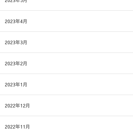
2023年5月
2023年4月
2023年3月
2023年2月
2023年1月
2022年12月
2022年11月