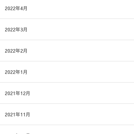
2022年4月
2022年3月
2022年2月
2022年1月
2021年12月
2021年11月