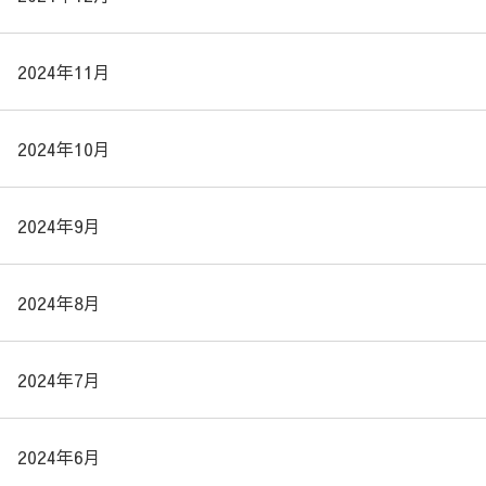
2024年11月
2024年10月
2024年9月
2024年8月
2024年7月
2024年6月