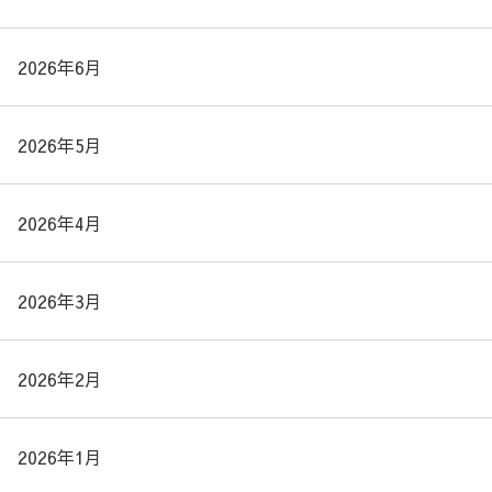
2026年6月
2026年5月
2026年4月
2026年3月
2026年2月
2026年1月