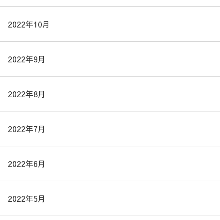
2022年10月
2022年9月
2022年8月
2022年7月
2022年6月
2022年5月