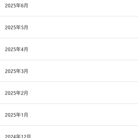
2025年6月
2025年5月
2025年4月
2025年3月
2025年2月
2025年1月
2024年12月