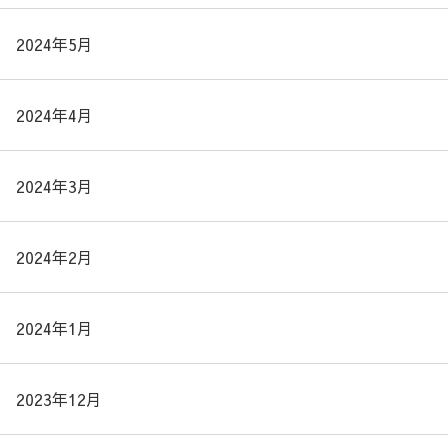
2024年5月
2024年4月
2024年3月
2024年2月
2024年1月
2023年12月