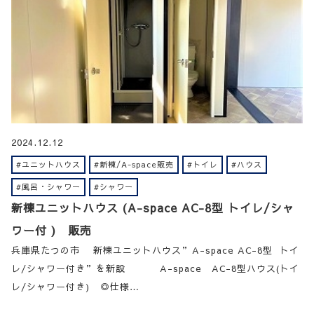
2024.12.12
#ユニットハウス
#新棟/A-space販売
#トイレ
#ハウス
#風呂・シャワー
#シャワー
新棟ユニットハウス (A-space AC-8型 トイレ/シャ
ワー付 ) 販売
兵庫県たつの市 新棟ユニットハウス”A-space AC-8型 トイ
レ/シャワー付き”を新設 A-space AC-8型ハウス(トイ
レ/シャワー付き) ◎仕様…