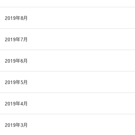
2019年8月
2019年7月
2019年6月
2019年5月
2019年4月
2019年3月