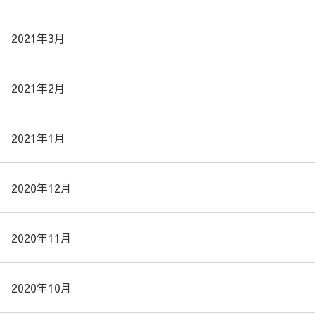
2021年3月
2021年2月
2021年1月
2020年12月
2020年11月
2020年10月