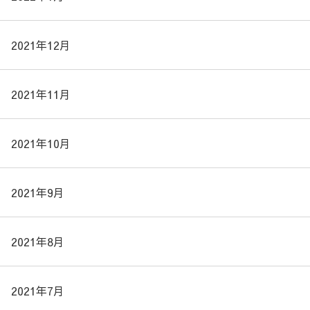
2021年12月
2021年11月
2021年10月
2021年9月
2021年8月
2021年7月