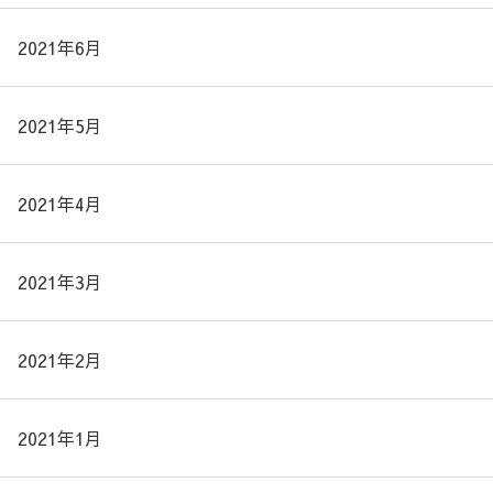
2021年6月
2021年5月
2021年4月
2021年3月
2021年2月
2021年1月