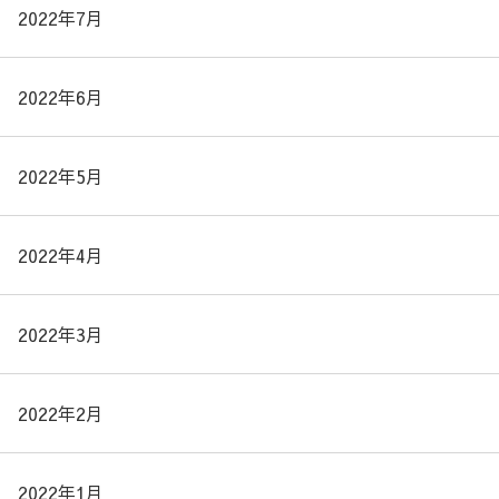
2022年7月
2022年6月
2022年5月
2022年4月
2022年3月
2022年2月
2022年1月