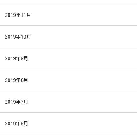
2019年11月
2019年10月
2019年9月
2019年8月
2019年7月
2019年6月