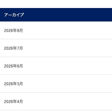
アーカイブ
2026年8月
2026年7月
2026年6月
2026年5月
2026年4月