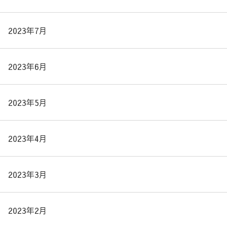
2023年7月
2023年6月
2023年5月
2023年4月
2023年3月
2023年2月