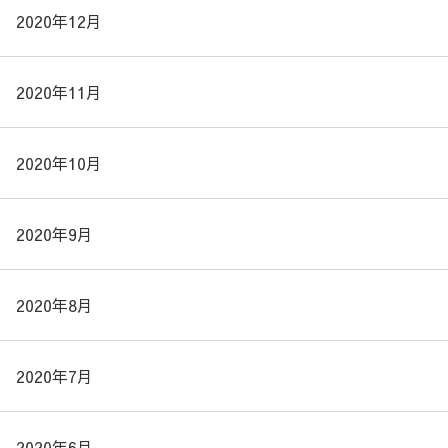
2020年12月
2020年11月
2020年10月
2020年9月
2020年8月
2020年7月
2020年6月