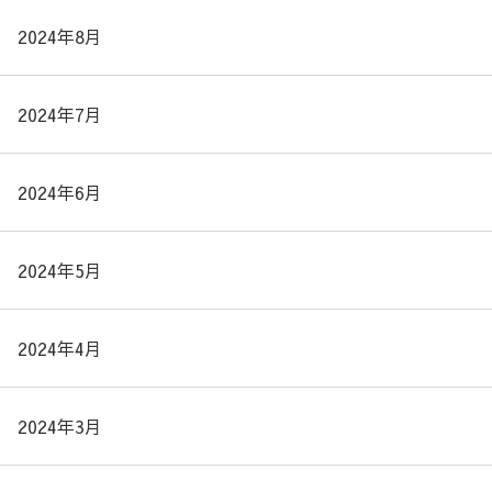
2024年8月
2024年7月
2024年6月
2024年5月
2024年4月
2024年3月