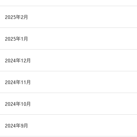
2025年2月
2025年1月
2024年12月
2024年11月
2024年10月
2024年9月