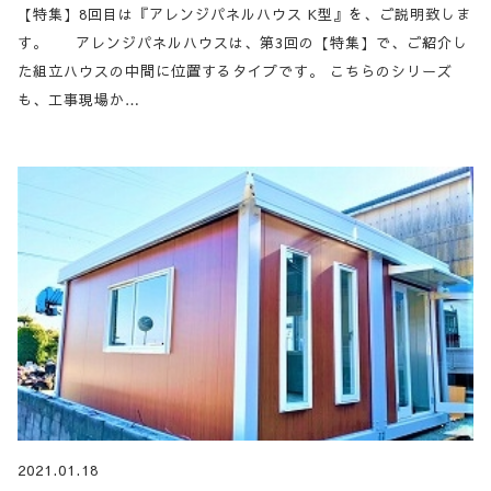
【特集】8回目は『アレンジパネルハウス K型』を、ご説明致しま
す。 アレンジパネルハウスは、第3回の【特集】で、ご紹介し
た組立ハウスの中間に位置するタイプです。 こちらのシリーズ
も、工事現場か…
2021.01.18