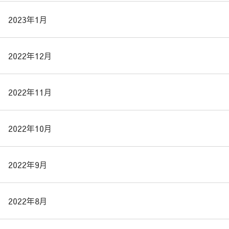
2023年1月
2022年12月
2022年11月
2022年10月
2022年9月
2022年8月