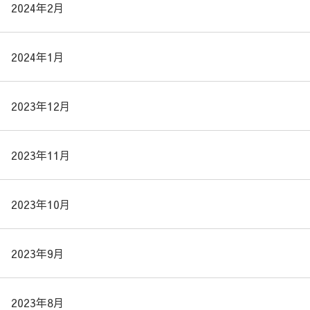
2024年2月
2024年1月
2023年12月
2023年11月
2023年10月
2023年9月
2023年8月