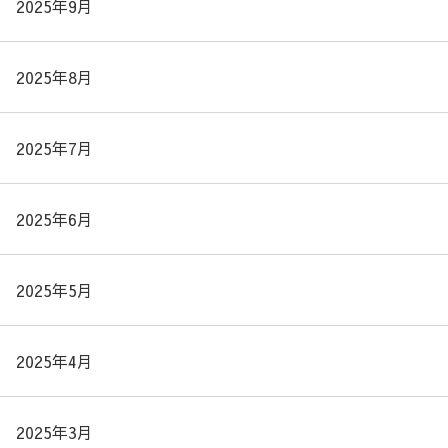
2025年9月
2025年8月
2025年7月
2025年6月
2025年5月
2025年4月
2025年3月