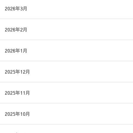
2026年3月
2026年2月
2026年1月
2025年12月
2025年11月
2025年10月