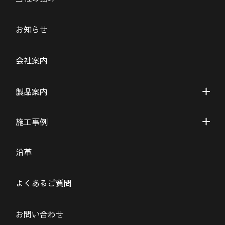
お知らせ
会社案内
製品案内
施工事例
沿革
よくあるご質問
お問い合わせ