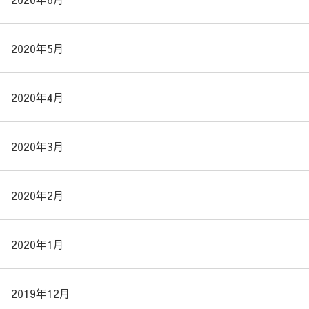
2020年5月
2020年4月
2020年3月
2020年2月
2020年1月
2019年12月