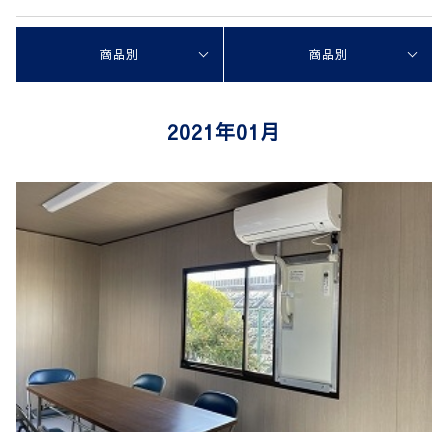
商品別
商品別
2021年01月