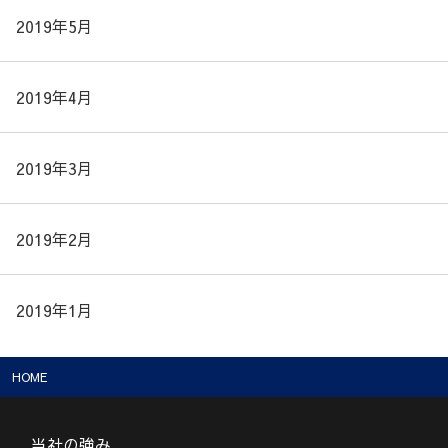
2019年5月
2019年4月
2019年3月
2019年2月
2019年1月
HOME
当社の強み