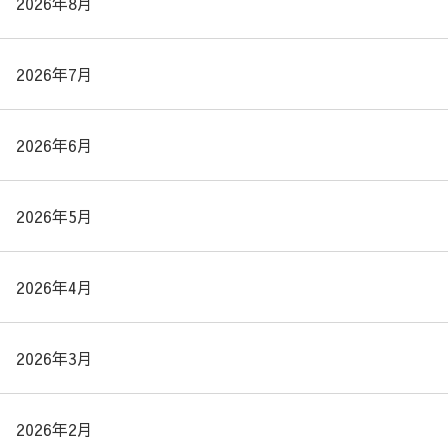
2026年8月
2026年7月
2026年6月
2026年5月
2026年4月
2026年3月
2026年2月