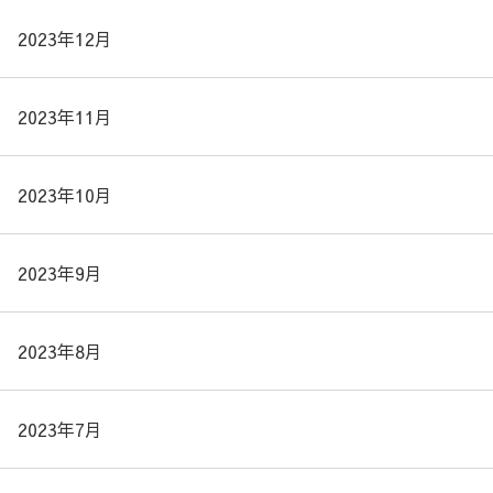
2023年12月
2023年11月
2023年10月
2023年9月
2023年8月
2023年7月