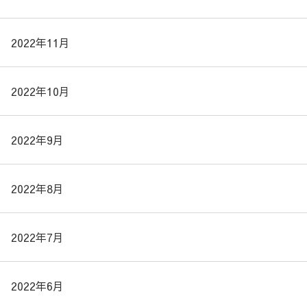
2022年11月
2022年10月
2022年9月
2022年8月
2022年7月
2022年6月