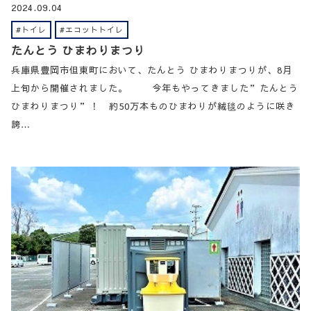
2024.09.04
#トイレ
#エコットトイレ
たんとう ひまわりまつり
兵庫県豊岡市但東町において、たんとう ひまわりまつりが、8月
上旬から開催されました。 今年もやってきました”たんとう
ひまわりまつり”！ 約50万本ものひまわりが絨毯のように咲き
誇…