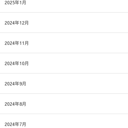
2025年1月
2024年12月
2024年11月
2024年10月
2024年9月
2024年8月
2024年7月