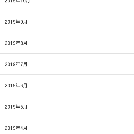
2019年10月
2019年9月
2019年8月
2019年7月
2019年6月
2019年5月
2019年4月