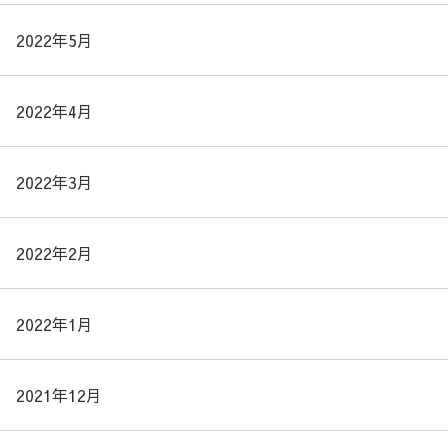
2022年5月
2022年4月
2022年3月
2022年2月
2022年1月
2021年12月