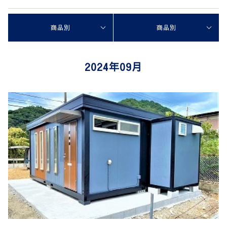
商品別
商品別
2024年09月