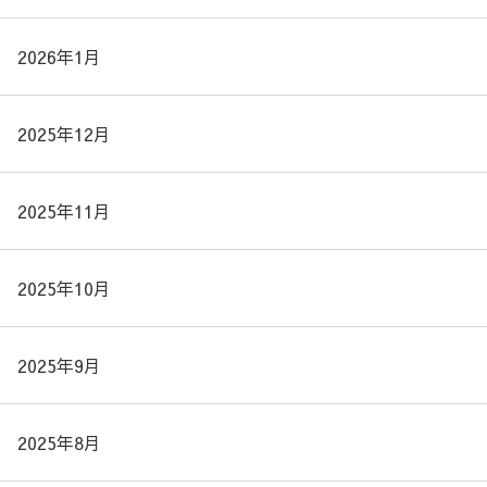
2026年1月
2025年12月
2025年11月
2025年10月
2025年9月
2025年8月