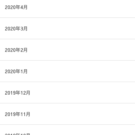
2020年4月
2020年3月
2020年2月
2020年1月
2019年12月
2019年11月