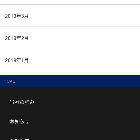
2019年3月
2019年2月
2019年1月
HOME
当社の強み
お知らせ