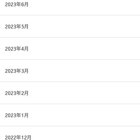
2023年6月
2023年5月
2023年4月
2023年3月
2023年2月
2023年1月
2022年12月