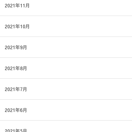
2021年11月
2021年10月
2021年9月
2021年8月
2021年7月
2021年6月
2021年5月