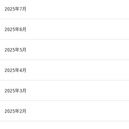
2025年7月
2025年6月
2025年5月
2025年4月
2025年3月
2025年2月