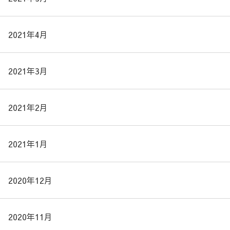
2021年4月
2021年3月
2021年2月
2021年1月
2020年12月
2020年11月