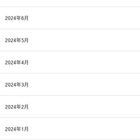
2024年6月
2024年5月
2024年4月
2024年3月
2024年2月
2024年1月