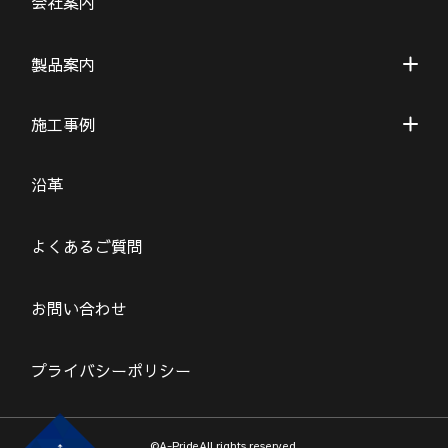
会社案内
製品案内
施工事例
沿革
よくあるご質問
お問い合わせ
プライバシーポリシー
©A-PrideAll rights reserved.