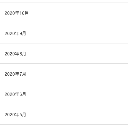
2020年10月
2020年9月
2020年8月
2020年7月
2020年6月
2020年5月