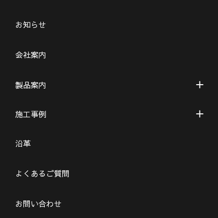
お知らせ
会社案内
製品案内
施工事例
沿革
よくあるご質問
お問い合わせ