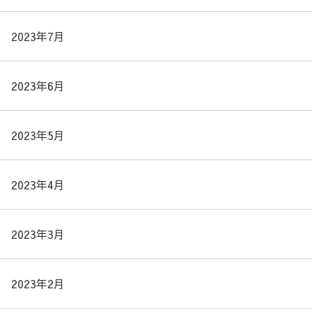
2023年7月
2023年6月
2023年5月
2023年4月
2023年3月
2023年2月