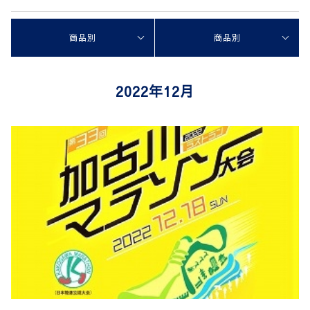
商品別
商品別
2022年12月