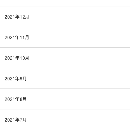
2021年12月
2021年11月
2021年10月
2021年9月
2021年8月
2021年7月