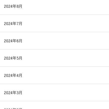
2024年8月
2024年7月
2024年6月
2024年5月
2024年4月
2024年3月