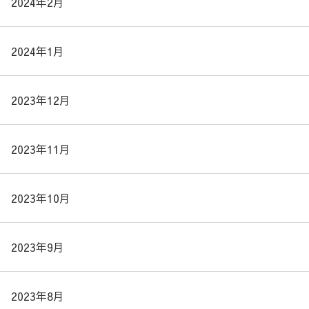
2024年2月
2024年1月
2023年12月
2023年11月
2023年10月
2023年9月
2023年8月