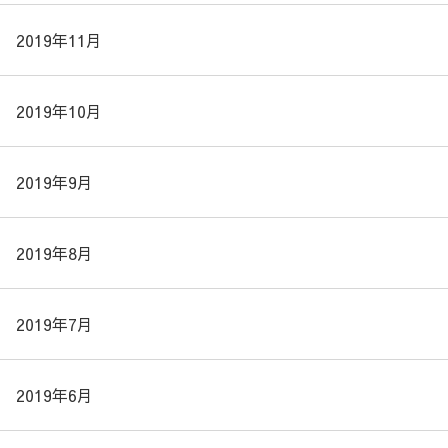
2019年11月
2019年10月
2019年9月
2019年8月
2019年7月
2019年6月