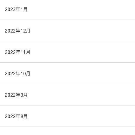
2023年1月
2022年12月
2022年11月
2022年10月
2022年9月
2022年8月