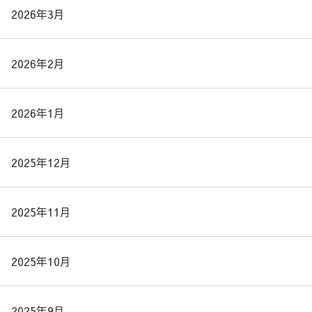
2026年3月
2026年2月
2026年1月
2025年12月
2025年11月
2025年10月
2025年9月