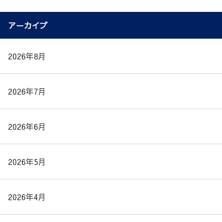
アーカイブ
2026年8月
2026年7月
2026年6月
2026年5月
2026年4月