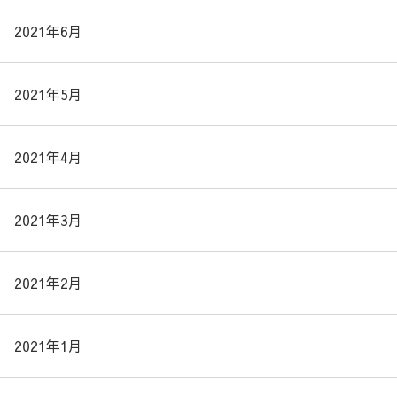
2021年6月
2021年5月
2021年4月
2021年3月
2021年2月
2021年1月