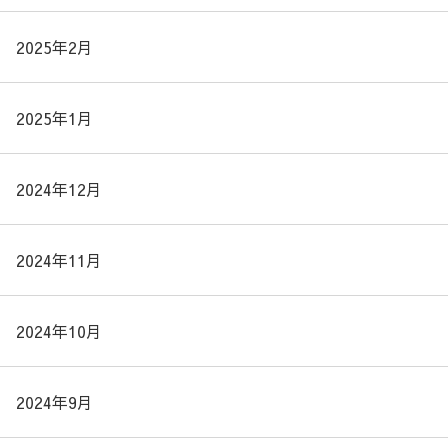
2025年2月
2025年1月
2024年12月
2024年11月
2024年10月
2024年9月