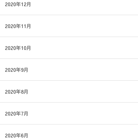
2020年12月
2020年11月
2020年10月
2020年9月
2020年8月
2020年7月
2020年6月