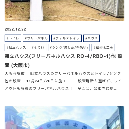
2022.12.22
#トイレ
#フリーパネル
#フォルテトイレ
#ハウス
#組立ハウス
#その他
#シンク(流し台/手洗い)
#給排水工事
組立ハウス(フリーパネルハウス RO-4/RBO-1)他 設
置 (大阪市)
大阪府堺市 組立ハウスのフリーパネルハウスとトイレ/シンク
他を設置 11月24日/26日に施工 設置場所も選ばず、レイ
アウトも多彩のフリーパネルハウス！ 今回は、公園内に現…