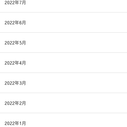
2022年7月
2022年6月
2022年5月
2022年4月
2022年3月
2022年2月
2022年1月