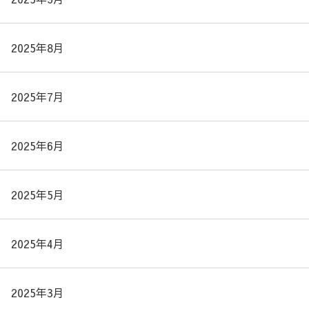
2025年8月
2025年7月
2025年6月
2025年5月
2025年4月
2025年3月