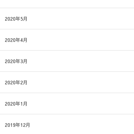
2020年5月
2020年4月
2020年3月
2020年2月
2020年1月
2019年12月