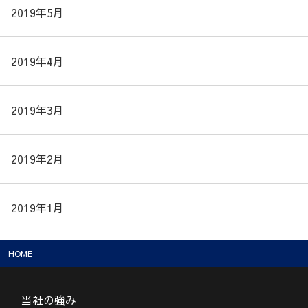
2019年5月
2019年4月
2019年3月
2019年2月
2019年1月
HOME
当社の強み