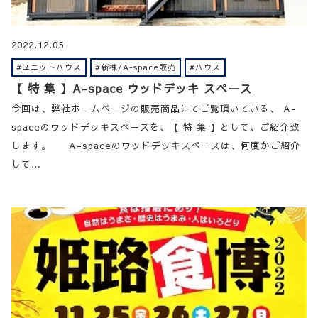
2022.12.05
#ユニットハウス
#新棟/A-space販売
#ハウス
【 特 集 】A-space ウッドデッキ スペース
今回は、弊社ホームページの販売商品にてご覧頂いている、 A-
spaceのウッドデッキスペースを、【 特 集 】として、ご紹介致
します。 A-spaceのウッドデッキスペースは、何度かご紹介
して…