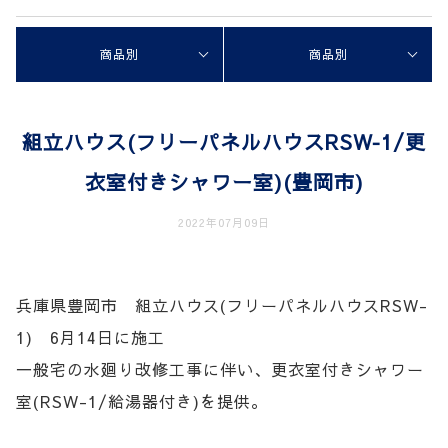
商品別
商品別
組立ハウス(フリーパネルハウスRSW‐1/更
衣室付きシャワー室)(豊岡市)
2022年07月09日
兵庫県豊岡市 組立ハウス(フリーパネルハウスRSW-
1) 6月14日に施工
一般宅の水廻り改修工事に伴い、更衣室付きシャワー
室(RSW-1/給湯器付き)を提供。