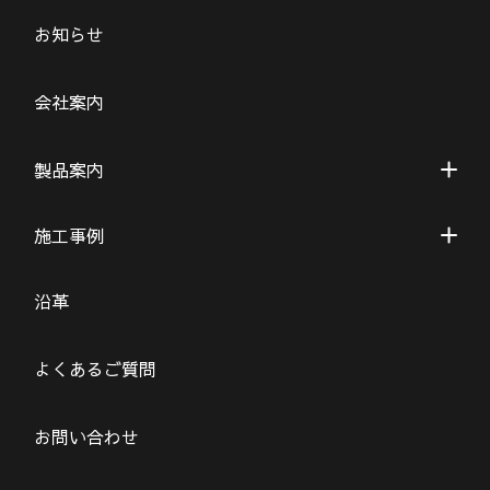
お知らせ
会社案内
製品案内
施工事例
沿革
よくあるご質問
お問い合わせ