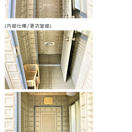
(内部仕様/更衣室部)