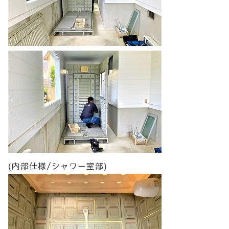
(内部仕様/シャワー室部)