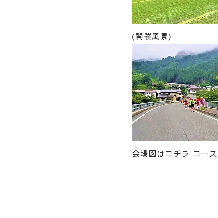
(開催風景)
会場図はコチラ
コース