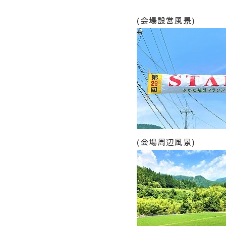
(会場設営風景)
(会場周辺風景)