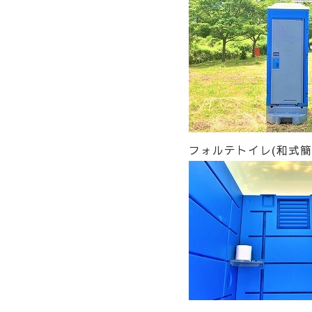
フォルテトイレ(和式簡