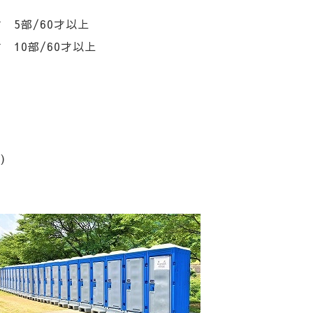
才 5部/60才以上
才 10部/60才以上
)