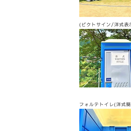
(ピクトサイン/洋式表
フォルテトイレ(洋式簡