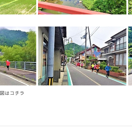
図はコチラ