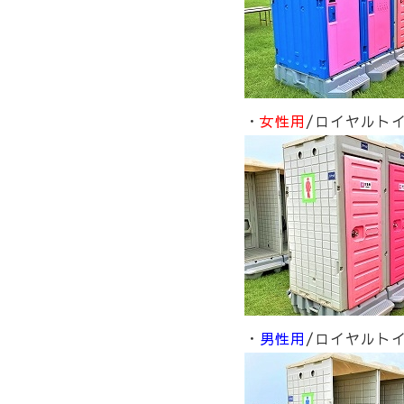
・
女性用
/ロイヤルトイ
・
男性用
/ロイヤルトイ