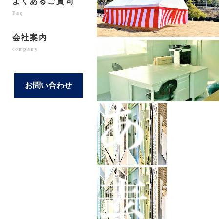
よくあるご質問
Faq
会社案内
company
お問い合わせ