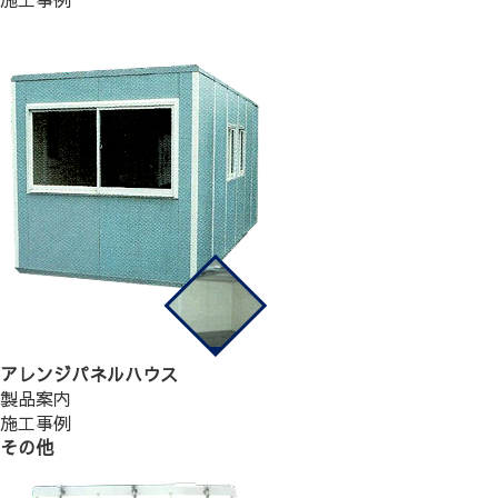
アレンジパネルハウス
製品案内
施工事例
その他