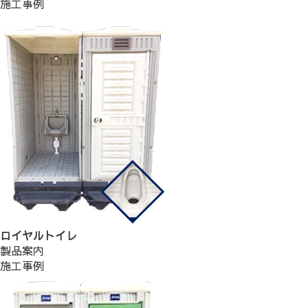
施工事例
ロイヤルトイレ
製品案内
施工事例