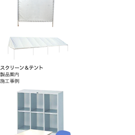
スクリーン＆テント
製品案内
施工事例