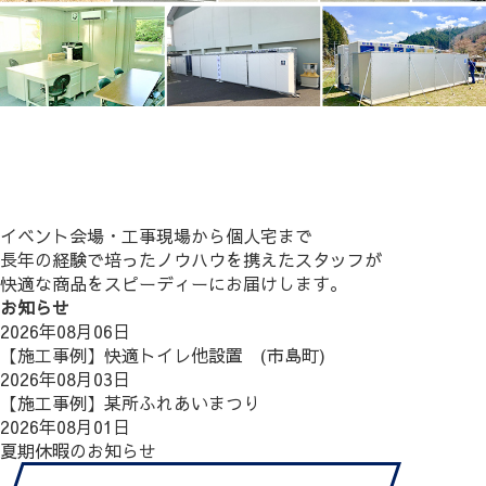
イベント会場・工事現場から個人宅まで
長年の経験で培ったノウハウを携えたスタッフが
快適な商品をスピーディーにお届けします。
お知らせ
2026年08月06日
【施工事例】快適トイレ他設置 (市島町)
2026年08月03日
【施工事例】某所ふれあいまつり
2026年08月01日
夏期休暇のお知らせ