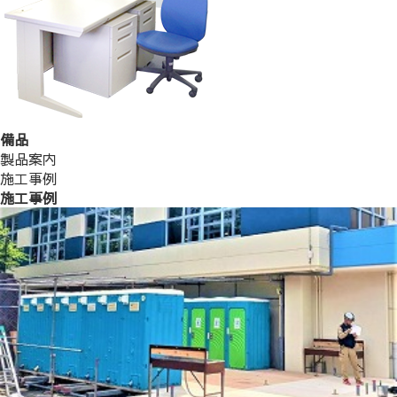
備品
製品案内
施工事例
施工事例