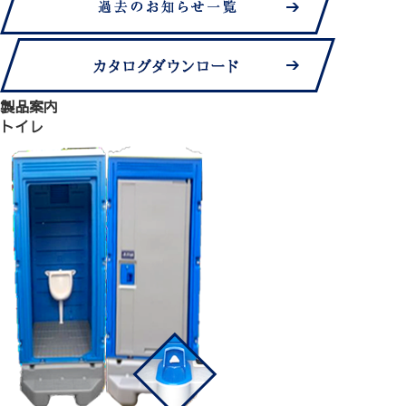
製品案内
トイレ