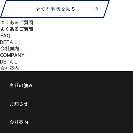
よくあるご質問
よくあるご質問
FAQ
DETAIL
会社案内
COMPANY
DETAIL
会社案内
当社の強み
お知らせ
会社案内