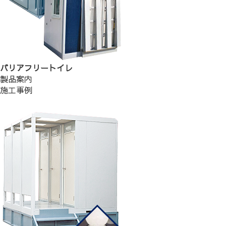
バリアフリートイレ
製品案内
施工事例