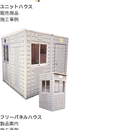
ユニットハウス
販売商品
施工事例
フリーパネルハウス
製品案内
施工事例