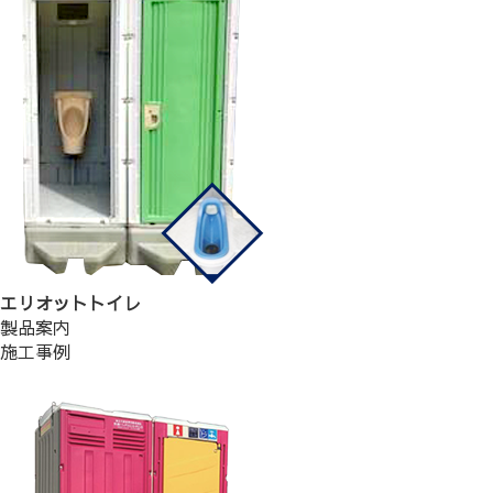
エリオットトイレ
製品案内
施工事例