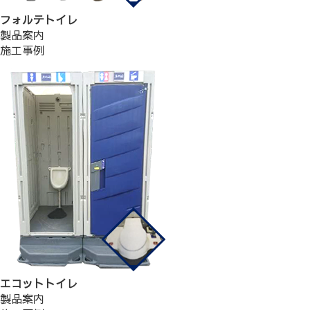
フォルテトイレ
製品案内
施工事例
エコットトイレ
製品案内