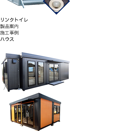
リンクトイレ
製品案内
施工事例
ハウス