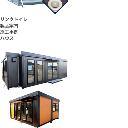
リンクトイレ
製品案内
施工事例
ハウス