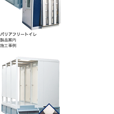
バリアフリートイレ
製品案内
施工事例