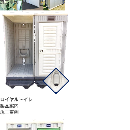
施工事例
ロイヤルトイレ
製品案内
施工事例