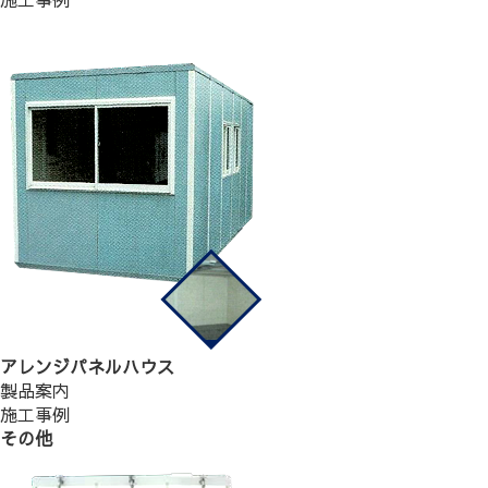
アレンジパネルハウス
製品案内
施工事例
その他