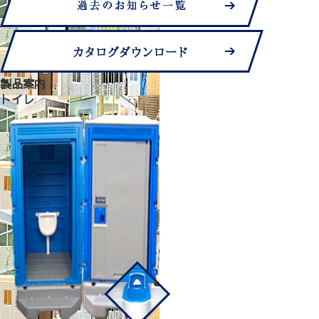
製品案内
トイレ