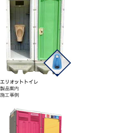
エリオットトイレ
製品案内
施工事例