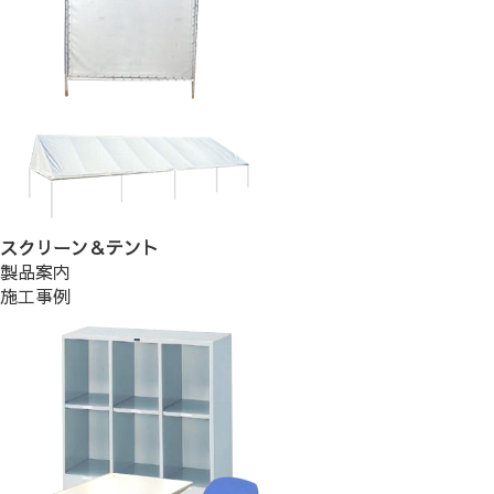
スクリーン＆テント
製品案内
施工事例