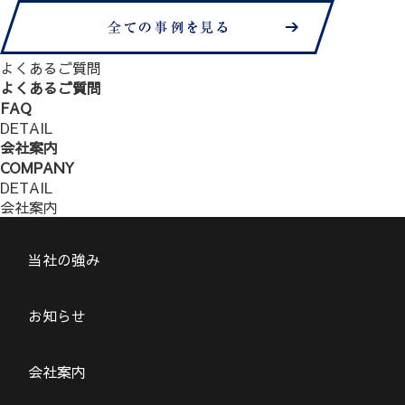
よくあるご質問
よくあるご質問
FAQ
DETAIL
会社案内
COMPANY
DETAIL
会社案内
当社の強み
お知らせ
会社案内