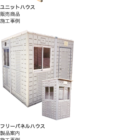
ユニットハウス
販売商品
施工事例
フリーパネルハウス
製品案内
施工事例