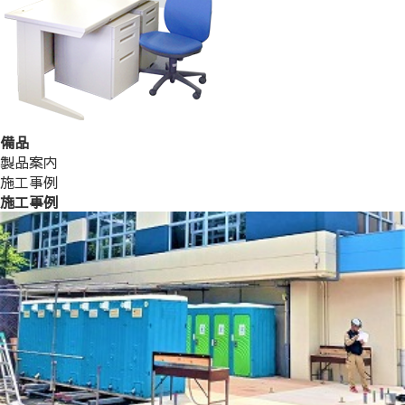
備品
製品案内
施工事例
施工事例