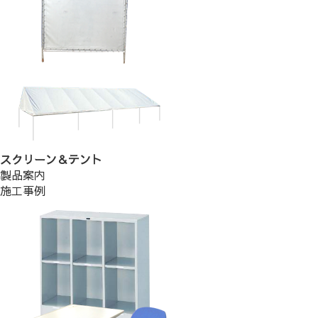
スクリーン＆テント
製品案内
施工事例