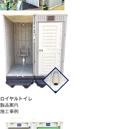
施工事例
ロイヤルトイレ
製品案内
施工事例