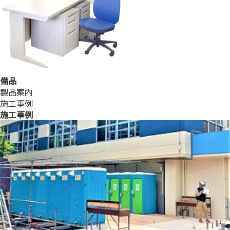
備品
製品案内
施工事例
施工事例