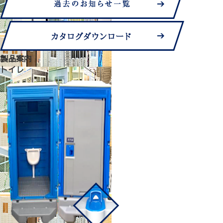
製品案内
トイレ