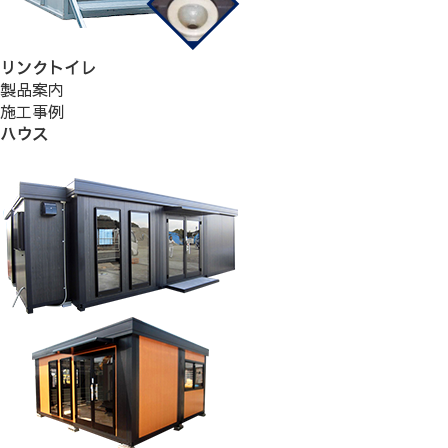
リンクトイレ
製品案内
施工事例
ハウス