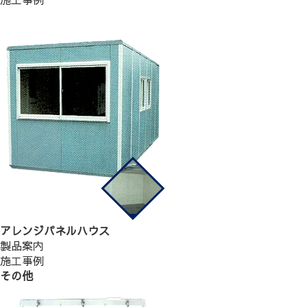
アレンジパネルハウス
製品案内
施工事例
その他