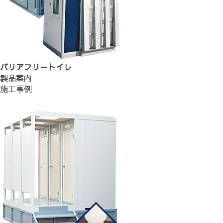
バリアフリートイレ
製品案内
施工事例