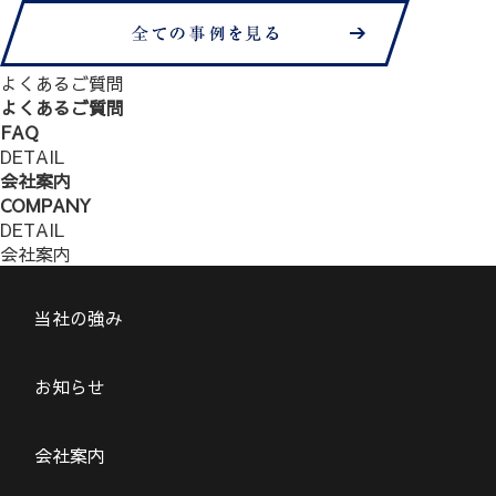
よくあるご質問
よくあるご質問
FAQ
DETAIL
会社案内
COMPANY
DETAIL
会社案内
当社の強み
お知らせ
会社案内