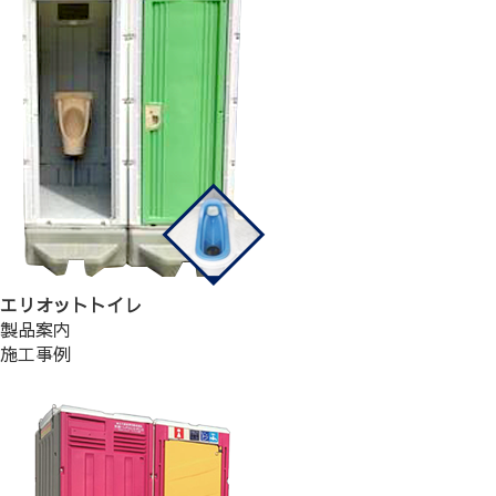
エリオットトイレ
製品案内
施工事例