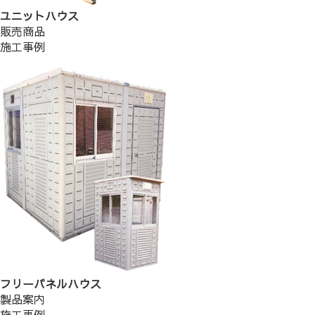
ユニットハウス
販売商品
施工事例
フリーパネルハウス
製品案内
施工事例