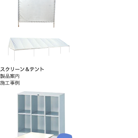
スクリーン＆テント
製品案内
施工事例