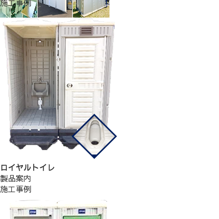
施工事例
ロイヤルトイレ
製品案内
施工事例