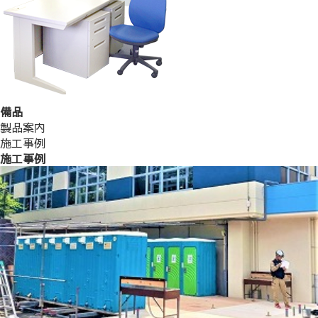
備品
製品案内
施工事例
施工事例