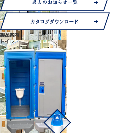
製品案内
トイレ