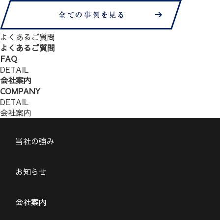
よくあるご質問
よくあるご質問
FAQ
DETAIL
会社案内
COMPANY
DETAIL
会社案内
当社の強み
お知らせ
会社案内