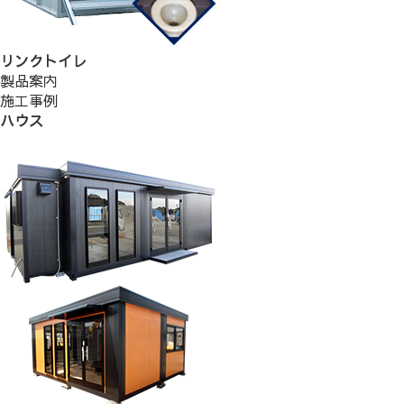
リンクトイレ
製品案内
施工事例
ハウス