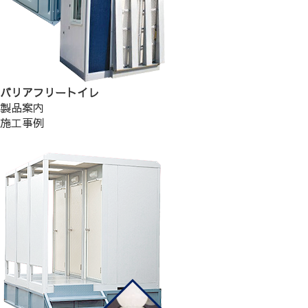
バリアフリートイレ
製品案内
施工事例