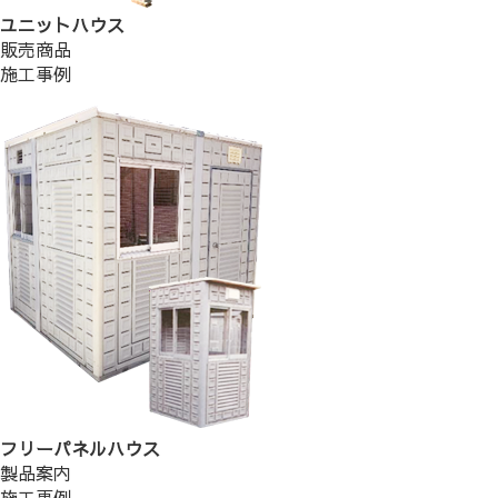
ユニットハウス
販売商品
施工事例
フリーパネルハウス
製品案内
施工事例