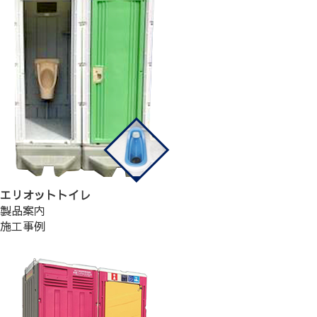
エリオットトイレ
製品案内
施工事例