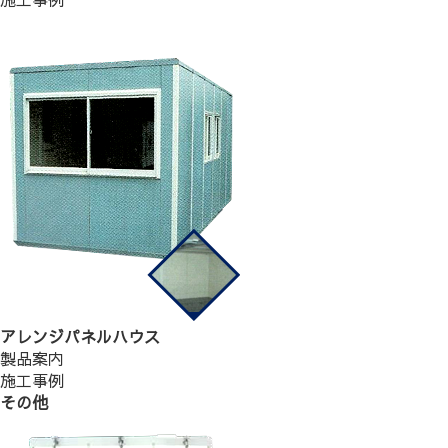
アレンジパネルハウス
製品案内
施工事例
その他