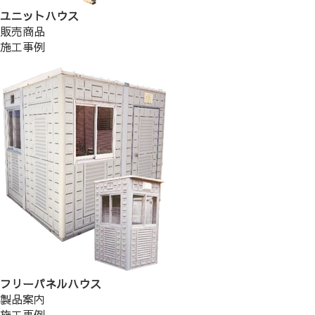
ユニットハウス
販売商品
施工事例
フリーパネルハウス
製品案内
施工事例