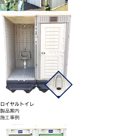
施工事例
ロイヤルトイレ
製品案内
施工事例