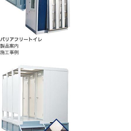
バリアフリートイレ
製品案内
施工事例