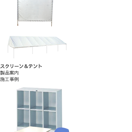
スクリーン＆テント
製品案内
施工事例