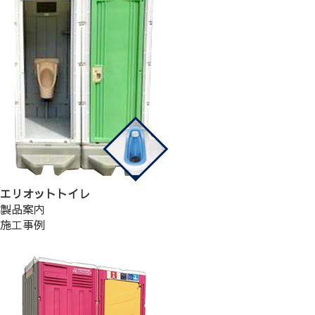
エリオットトイレ
製品案内
施工事例