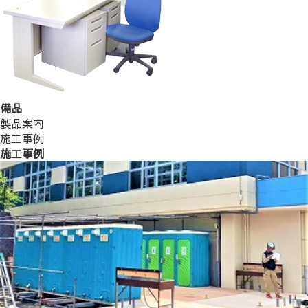
備品
製品案内
施工事例
施工事例