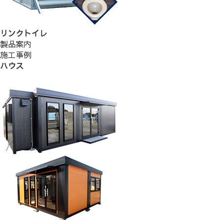
リンクトイレ
製品案内
施工事例
ハウス