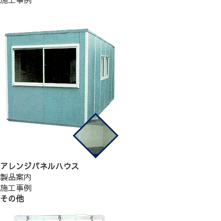
アレンジパネルハウス
製品案内
施工事例
その他