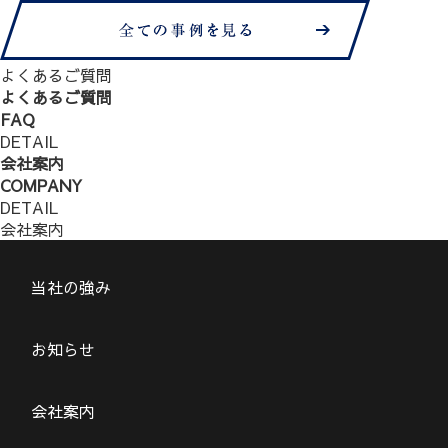
よくあるご質問
よくあるご質問
FAQ
DETAIL
会社案内
COMPANY
DETAIL
会社案内
当社の強み
お知らせ
会社案内