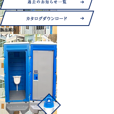
製品案内
トイレ