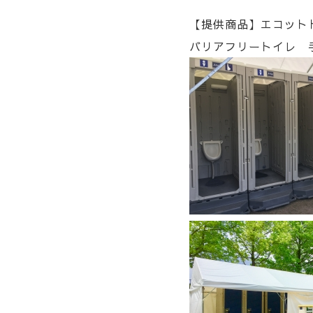
【提供商品】エコットト
バリアフリートイレ 