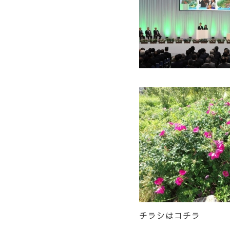
チラシはコチラ