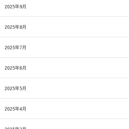
2025年9月
2025年8月
2025年7月
2025年6月
2025年5月
2025年4月