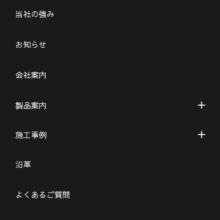
当社の強み
お知らせ
会社案内
製品案内
施工事例
沿革
よくあるご質問