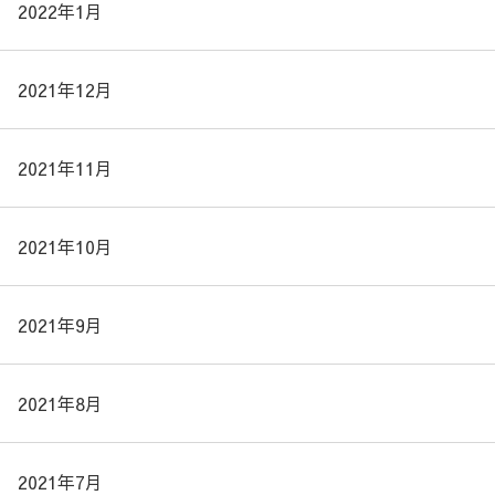
2022年1月
2021年12月
2021年11月
2021年10月
2021年9月
2021年8月
2021年7月