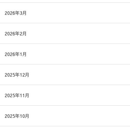
2026年3月
2026年2月
2026年1月
2025年12月
2025年11月
2025年10月