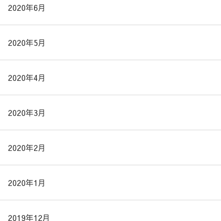
2020年6月
2020年5月
2020年4月
2020年3月
2020年2月
2020年1月
2019年12月