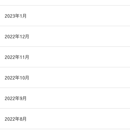
2023年1月
2022年12月
2022年11月
2022年10月
2022年9月
2022年8月