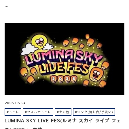
…
2026.06.24
#トイレ
#フォルテトイレ
#その他
#シンク(流し台/手洗い)
LUMINA SKY LIVE FES(ルミナ スカイ ライブ フェ