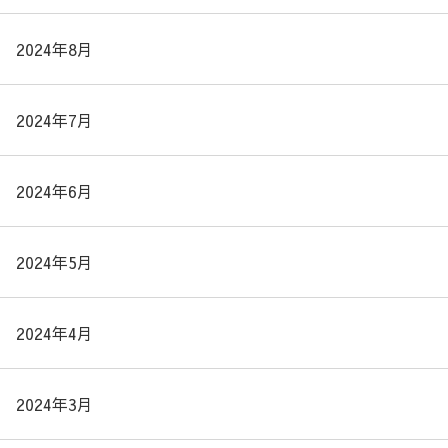
2024年8月
2024年7月
2024年6月
2024年5月
2024年4月
2024年3月