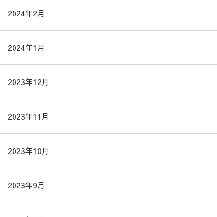
2024年2月
2024年1月
2023年12月
2023年11月
2023年10月
2023年9月