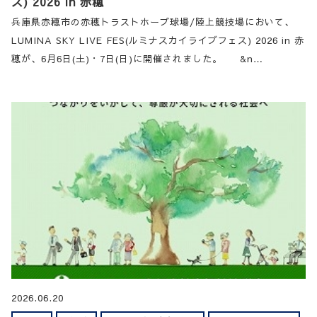
ス) 2026 in 赤穂
兵庫県赤穂市の赤穂トラストホープ球場/陸上競技場において、
LUMINA SKY LIVE FES(ルミナスカイライブフェス) 2026 in 赤
穂が、6月6日(土)・7日(日)に開催されました。 &n…
2026.06.20