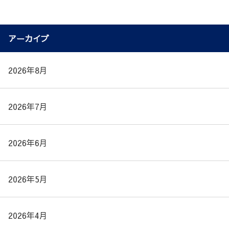
アーカイブ
2026年8月
2026年7月
2026年6月
2026年5月
2026年4月