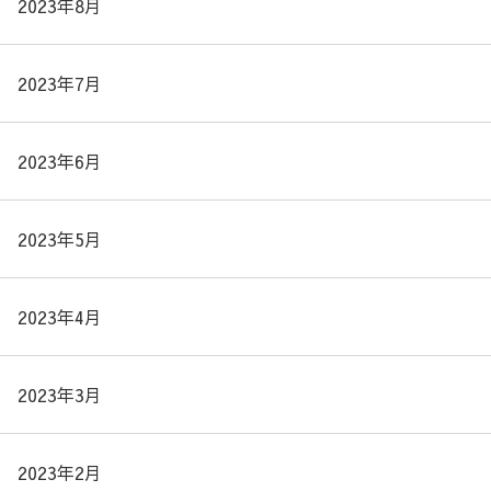
2023年8月
2023年7月
2023年6月
2023年5月
2023年4月
2023年3月
2023年2月