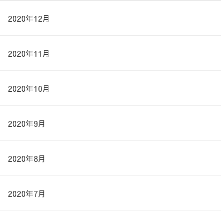
2020年12月
2020年11月
2020年10月
2020年9月
2020年8月
2020年7月