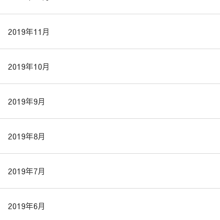
2019年11月
2019年10月
2019年9月
2019年8月
2019年7月
2019年6月