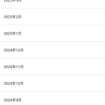
2025年3月
2025年2月
2025年1月
2024年12月
2024年11月
2024年10月
2024年9月