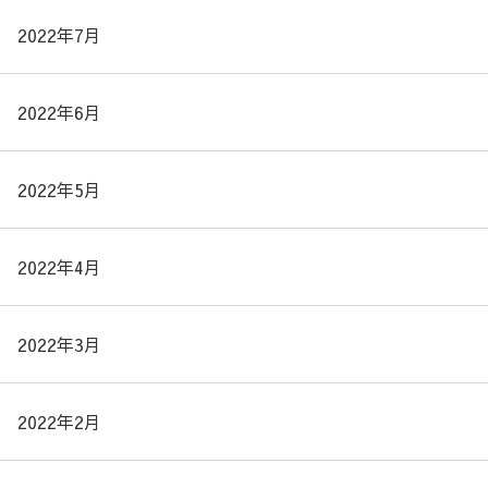
2022年7月
2022年6月
2022年5月
2022年4月
2022年3月
2022年2月