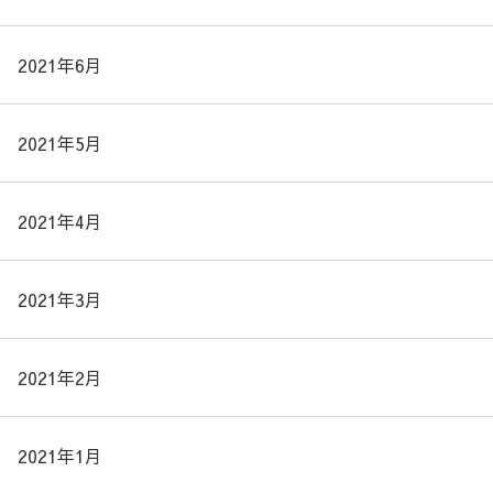
2021年6月
2021年5月
2021年4月
2021年3月
2021年2月
2021年1月