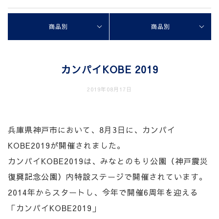
商品別
商品別
カンパイKOBE 2019
2019年08月17日
兵庫県神戸市において、8月3日に、カンパイ
KOBE2019が開催されました。
カンパイKOBE2019は、みなとのもり公園（神戸震災
復興記念公園）内特設ステージで開催されています。
2014年からスタートし、今年で開催6周年を迎える
「カンパイKOBE2019」