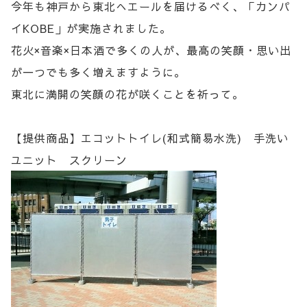
今年も神戸から東北へエールを届けるべく、「カンパ
イKOBE」が実施されました。
花火×音楽×日本酒で多くの人が、最高の笑顔・思い出
が一つでも多く増えますように。
東北に満開の笑顔の花が咲くことを祈って。
【提供商品】エコットトイレ(和式簡易水洗) 手洗い
ユニット スクリーン