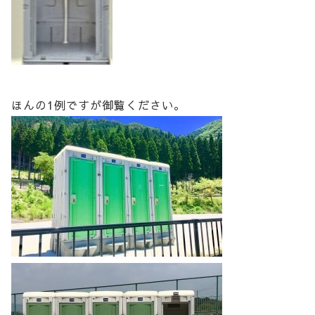
ほんの1例ですが御覧ください。