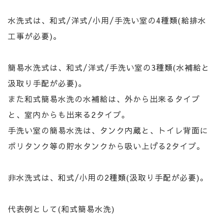
水洗式は、和式/洋式/小用/手洗い室の4種類(給排水
工事が必要)。
簡易水洗式は、和式/洋式/手洗い室の3種類(水補給と
汲取り手配が必要)。
また和式簡易水洗の水補給は、外から出来るタイプ
と、室内からも出来る2タイプ。
手洗い室の簡易水洗は、タンク内蔵と、トイレ背面に
ポリタンク等の貯水タンクから吸い上げる2タイプ。
非水洗式は、和式/小用の2種類(汲取り手配が必要)。
代表例として(和式簡易水洗)