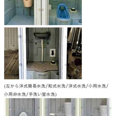
(左から洋式簡易水洗/和式水洗/洋式水洗/小用水洗/
小用非水洗/手洗い室水洗)