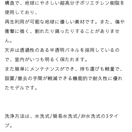
構造で、地球にやさしい超高分子ポリエチレン樹脂を
使用しており、
再生利用が可能な地球に優しい素材です。また、傷や
衝撃に強く、割れたり腐ったりすることがありませ
ん。
天井は透過性のある半透明パネルを採用しているの
で、室内がいつも明るく保たれます。
また簡単にメンテナンスができ、持ち運びも軽量で、
設置/撤去の手間が軽減できる機能的で耐久性に優れ
たモデルです。
洗浄方法は、水洗式/簡易水洗式/非水洗式の3タイ
プ。