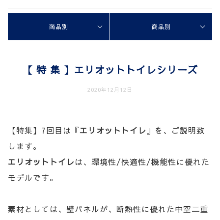
商品別
商品別
【 特 集 】エリオットトイレシリーズ
2020年12月12日
【特集】7回目は『
エリオットトイレ
』を、ご説明致
します。
エリオットトイレ
は、環境性/快適性/機能性に優れた
モデルです。
素材としては、壁パネルが、断熱性に優れた中空二重