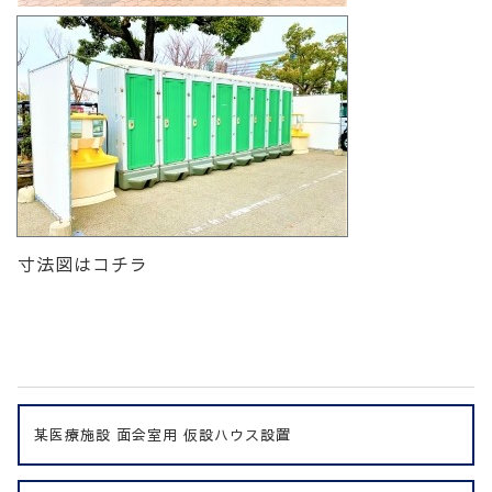
寸法図はコチラ
某医療施設 面会室用 仮設ハウス設置