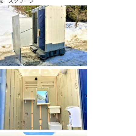
洗 スクリーン