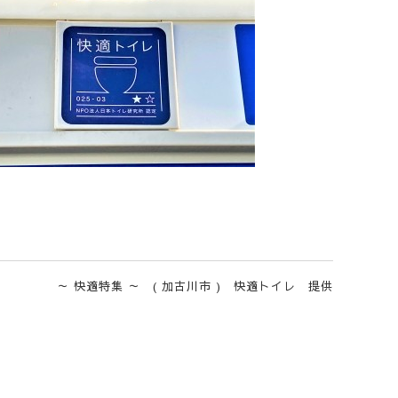
～ 快適特集 ～ ( 加古川市 ) 快適トイレ 提供