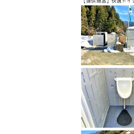
【提供商品】快適トイ