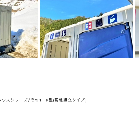
ハウスシリーズ/その1 K型(現地組立タイプ)