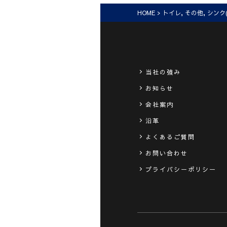
HOME
>
トイレ
,
その他
,
シンク
当社の強み
お知らせ
会社案内
沿革
よくあるご質問
お問い合わせ
プライバシーポリシー