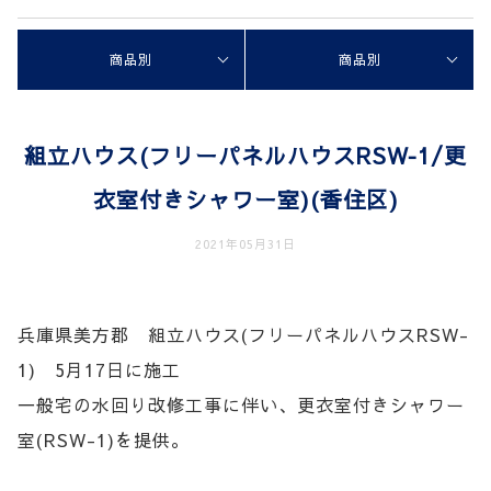
商品別
商品別
組立ハウス(フリーパネルハウスRSW‐1/更
衣室付きシャワー室)(香住区)
2021年05月31日
兵庫県美方郡 組立ハウス(フリーパネルハウスRSW-
1) 5月17日に施工
一般宅の水回り改修工事に伴い、更衣室付きシャワー
室(RSW-1)を提供。