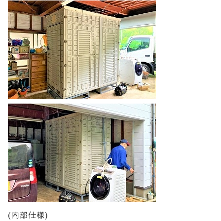
(内部仕様)